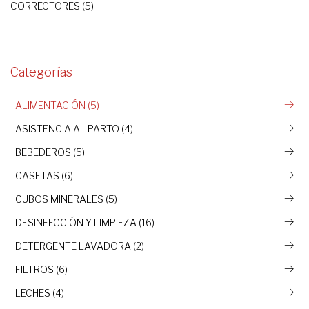
CORRECTORES (5)
Categorías
ALIMENTACIÓN (5)
ASISTENCIA AL PARTO (4)
BEBEDEROS (5)
CASETAS (6)
CUBOS MINERALES (5)
DESINFECCIÓN Y LIMPIEZA (16)
DETERGENTE LAVADORA (2)
FILTROS (6)
LECHES (4)