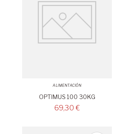
ALIMENTACIÓN
OPTIMUS 100 30KG
69,30 €