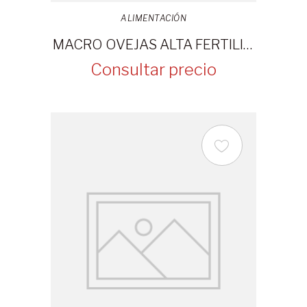
ALIMENTACIÓN
MACRO OVEJAS ALTA FERTILIDAD 30KG
Consultar precio