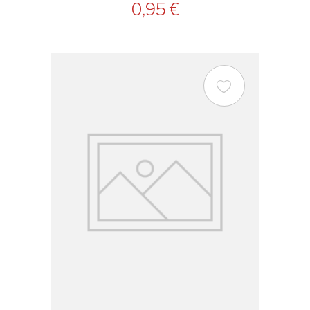
0,95 €