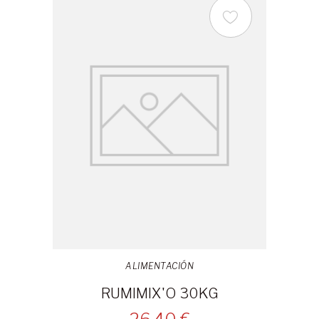
ALIMENTACIÓN
RUMIMIX'O 30KG