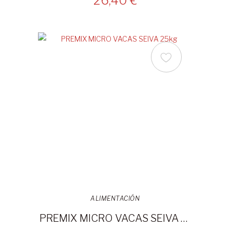
26,40 €
ALIMENTACIÓN
PREMIX MICRO VACAS SEIVA 25kg