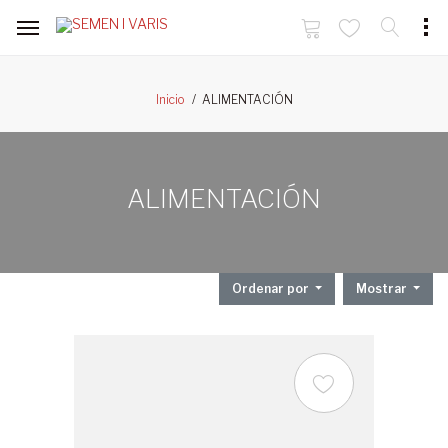
ALIMENTACIÓN
Inicio
ALIMENTACIÓN
Ordenar por
Mostrar