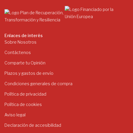
Enlaces de interés
Sobre Nosotros
Contáctenos
Comparte tu Opinión
Plazos y gastos de envío
Condiciones generales de compra
Política de privacidad
Política de cookies
Aviso legal
Declaración de accesibilidad