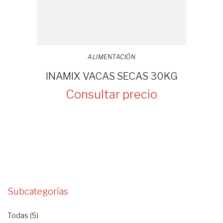
ALIMENTACIÓN
INAMIX VACAS SECAS 30KG
Consultar precio
Subcategorías
Todas (5)