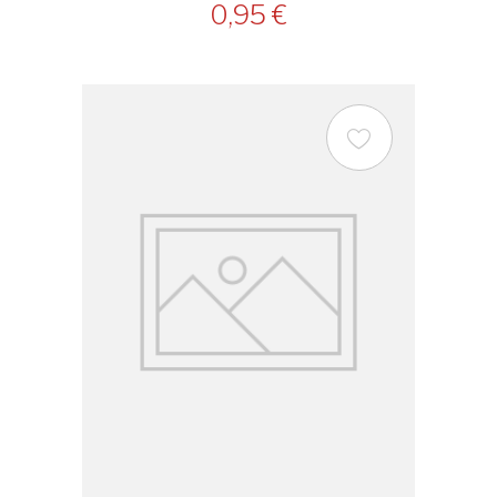
0,95 €