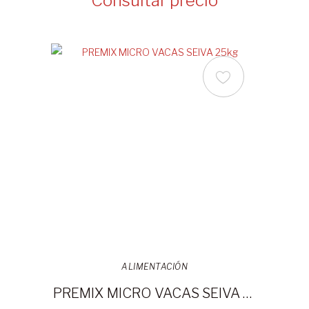
Consultar precio
ALIMENTACIÓN
PREMIX MICRO VACAS SEIVA 25kg