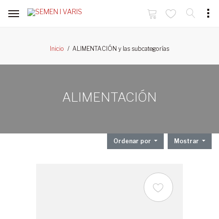
ALIMENTACIÓN y las subcategorías
Inicio
ALIMENTACIÓN
Ordenar por
Mostrar