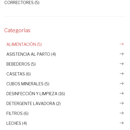
CORRECTORES (5)
Categorías
ALIMENTACIÓN (5)
ASISTENCIA AL PARTO (4)
BEBEDEROS (5)
CASETAS (6)
CUBOS MINERALES (5)
DESINFECCIÓN Y LIMPIEZA (16)
DETERGENTE LAVADORA (2)
FILTROS (6)
LECHES (4)