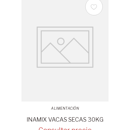
ALIMENTACIÓN
INAMIX VACAS SECAS 30KG