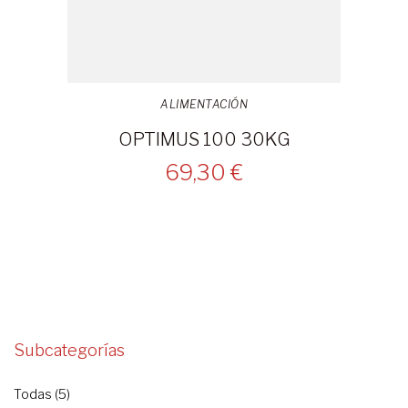
ALIMENTACIÓN
OPTIMUS 100 30KG
69,30 €
Subcategorías
Todas (5)