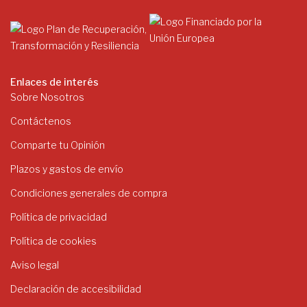
Enlaces de interés
Sobre Nosotros
Contáctenos
Comparte tu Opinión
Plazos y gastos de envío
Condiciones generales de compra
Política de privacidad
Política de cookies
Aviso legal
Declaración de accesibilidad