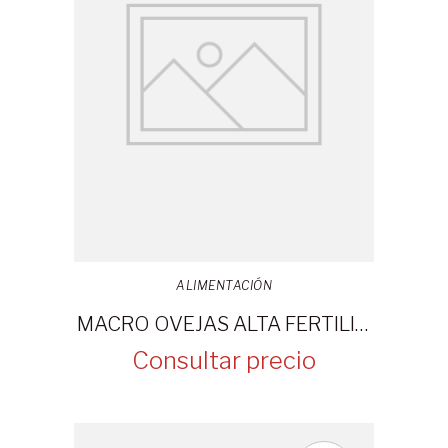
ALIMENTACIÓN
MACRO OVEJAS ALTA FERTILIDAD 30KG
Consultar precio