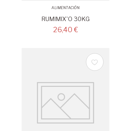
ALIMENTACIÓN
RUMIMIX'O 30KG
26,40 €