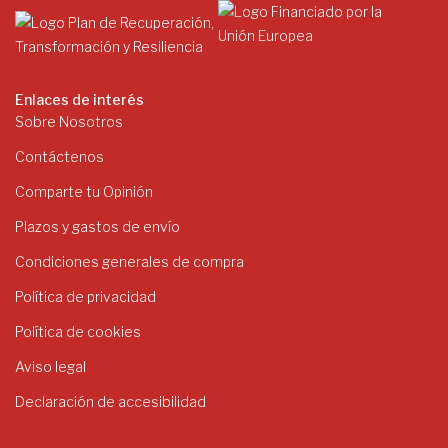
Enlaces de interés
Sobre Nosotros
Contáctenos
Comparte tu Opinión
Plazos y gastos de envío
Condiciones generales de compra
Política de privacidad
Política de cookies
Aviso legal
Declaración de accesibilidad