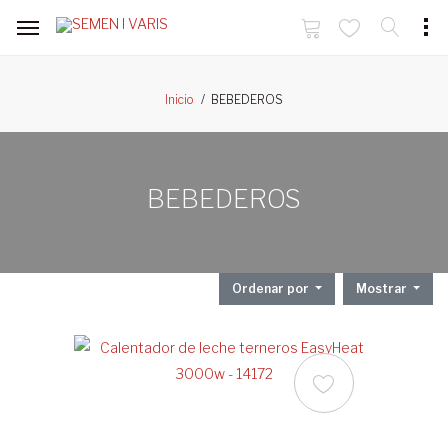
BEBEDEROS
Inicio
BEBEDEROS
Ordenar por
Mostrar