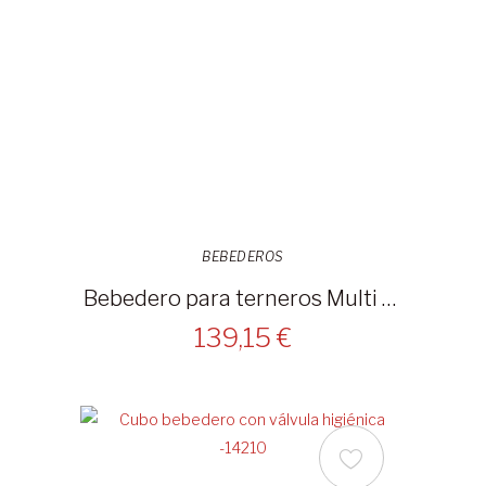
BEBEDEROS
Bebedero para terneros Multi Feeder sin divisiones
139,15 €