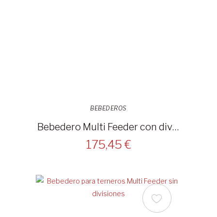
BEBEDEROS
Bebedero Multi Feeder con divisiones
175,45 €