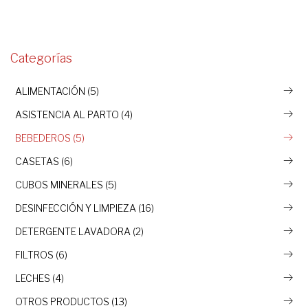
Categorías
ALIMENTACIÓN (5)
ASISTENCIA AL PARTO (4)
BEBEDEROS (5)
CASETAS (6)
CUBOS MINERALES (5)
DESINFECCIÓN Y LIMPIEZA (16)
DETERGENTE LAVADORA (2)
FILTROS (6)
LECHES (4)
OTROS PRODUCTOS (13)