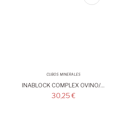
CUBOS MINERALES
INABLOCK COMPLEX OVINO/CAPRINO 22KG cubo
30,25 €