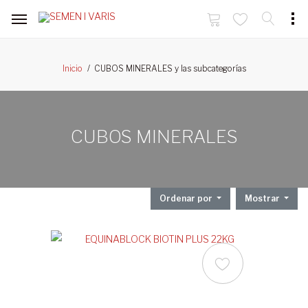
CUBOS MINERALES y las subcategorías
Inicio
CUBOS MINERALES
Ordenar por
Mostrar