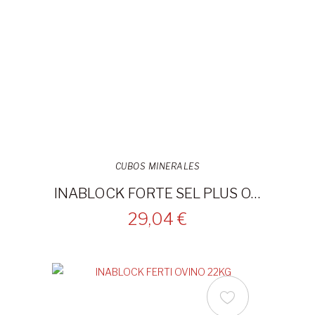
CUBOS MINERALES
INABLOCK FORTE SEL PLUS OVINO 22KG
29,04 €