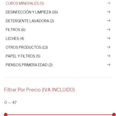
CUBOS MINERALES (5)
DESINFECCIÓN Y LIMPIEZA (16)
DETERGENTE LAVADORA (2)
FILTROS (6)
LECHES (4)
OTROS PRODUCTOS (13)
PAPEL Y FILTROS (5)
PIENSOS PRIMERA EDAD (2)
Filtrar Por Precio (IVA INCLUIDO)
0
—
47