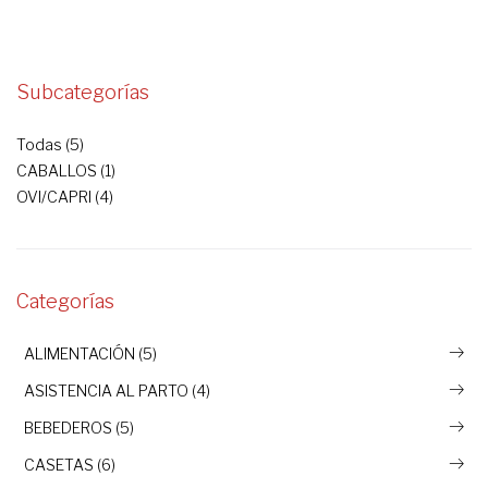
Subcategorías
Todas (5)
CABALLOS (1)
OVI/CAPRI (4)
Categorías
ALIMENTACIÓN (5)
ASISTENCIA AL PARTO (4)
BEBEDEROS (5)
CASETAS (6)