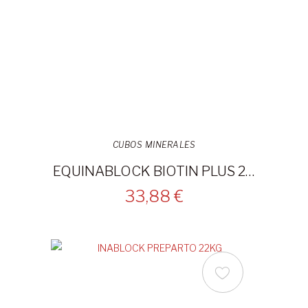
CUBOS MINERALES
EQUINABLOCK BIOTIN PLUS 22KG
33,88 €