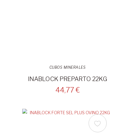
CUBOS MINERALES
INABLOCK PREPARTO 22KG
44,77 €