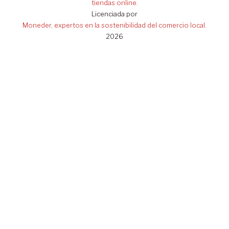
tiendas online.
Licenciada por
Moneder, expertos en la sostenibilidad del comercio local.
2026