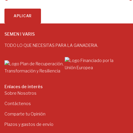
APLICAR
SEMEN I VARIS
TODO LO QUE NECESITAS PARA LA GANADERIA.
Enlaces de interés
Sobre Nosotros
Contáctenos
Comparte tu Opinión
Plazos y gastos de envío