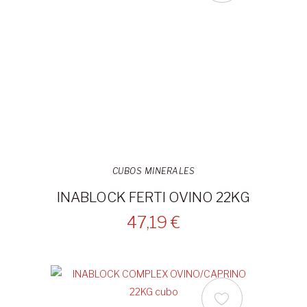
CUBOS MINERALES
INABLOCK FERTI OVINO 22KG
47,19 €