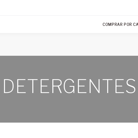
COMPRAR POR C
DETERGENTES