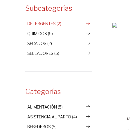
Subcategorías
DETERGENTES (2)
QUIMICOS (5)
SECADOS (2)
SELLADORES (5)
Categorías
ALIMENTACIÓN (5)
ASISTENCIA AL PARTO (4)
D
BEBEDEROS (5)