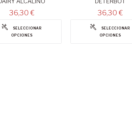
DAIRY ALCALINO
DETERBOT
36,30 €
36,30 €
SELECCIONAR
SELECCIONAR
OPCIONES
OPCIONES