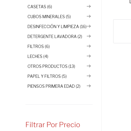
CASETAS (6)
CUBOS MINERALES (5)
DESINFECCIÓN Y LIMPIEZA (16)
DETERGENTE LAVADORA (2)
FILTROS (6)
LECHES (4)
OTROS PRODUCTOS (13)
PAPEL Y FILTROS (5)
PIENSOS PRIMERA EDAD (2)
Filtrar Por Precio