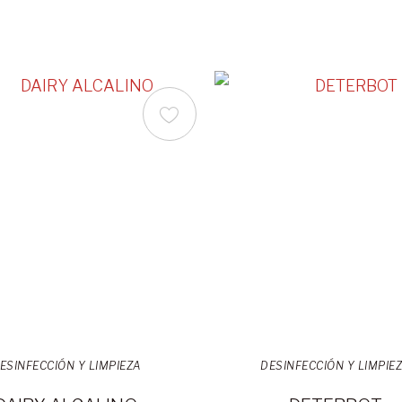
ESINFECCIÓN Y LIMPIEZA
DESINFECCIÓN Y LIMPIE