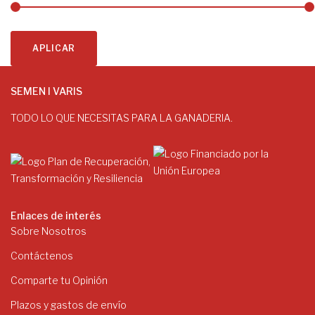
APLICAR
SEMEN I VARIS
TODO LO QUE NECESITAS PARA LA GANADERIA.
Enlaces de interés
Sobre Nosotros
Contáctenos
Comparte tu Opinión
Plazos y gastos de envío