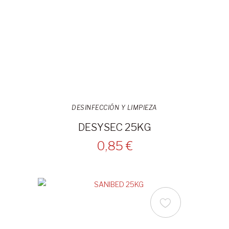
DESINFECCIÓN Y LIMPIEZA
DESYSEC 25KG
0,85 €