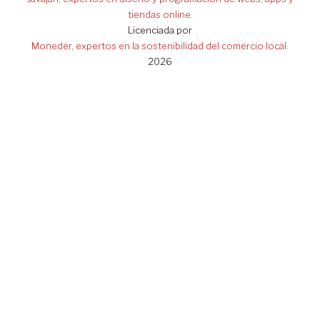
tiendas online.
Licenciada por
Moneder, expertos en la sostenibilidad del comercio local.
2026