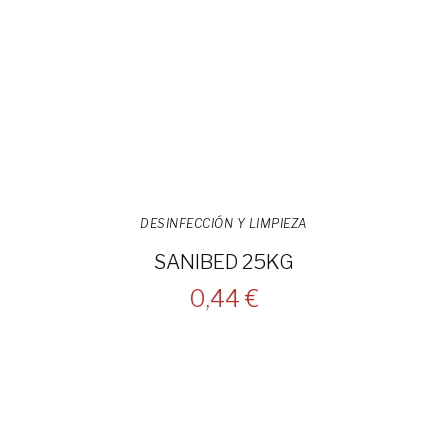
DESINFECCIÓN Y LIMPIEZA
SANIBED 25KG
0,44 €