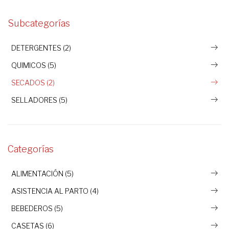
Subcategorías
DETERGENTES (2)
QUIMICOS (5)
SECADOS (2)
SELLADORES (5)
Categorías
ALIMENTACIÓN (5)
ASISTENCIA AL PARTO (4)
BEBEDEROS (5)
CASETAS (6)