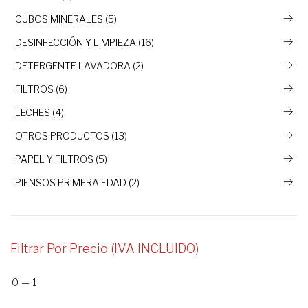
CUBOS MINERALES (5)
DESINFECCIÓN Y LIMPIEZA (16)
DETERGENTE LAVADORA (2)
FILTROS (6)
LECHES (4)
OTROS PRODUCTOS (13)
PAPEL Y FILTROS (5)
PIENSOS PRIMERA EDAD (2)
Filtrar Por Precio (IVA INCLUIDO)
0
—
1