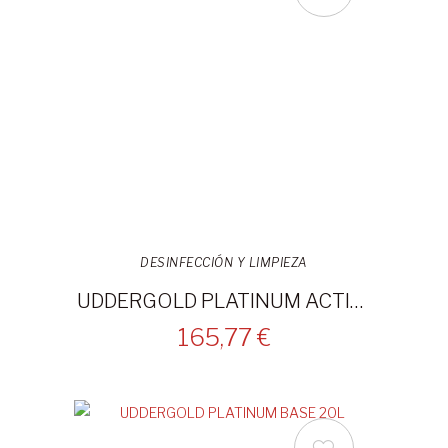
DESINFECCIÓN Y LIMPIEZA
UDDERGOLD PLATINUM ACTIVADOR 20L
165,77 €