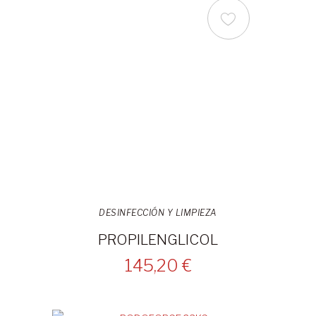
DESINFECCIÓN Y LIMPIEZA
PROPILENGLICOL
145,20 €