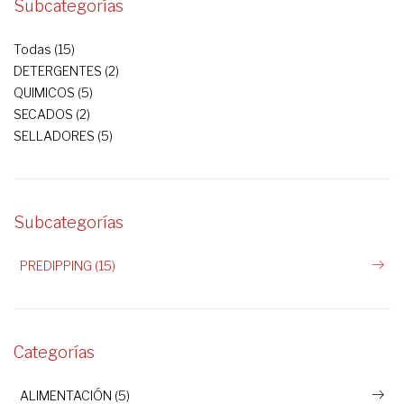
Subcategorías
Todas (15)
DETERGENTES (2)
QUIMICOS (5)
SECADOS (2)
SELLADORES (5)
Subcategorías
PREDIPPING (15)
Categorías
ALIMENTACIÓN (5)