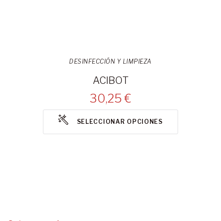
DESINFECCIÓN Y LIMPIEZA
ACIBOT
30,25 €
SELECCIONAR OPCIONES