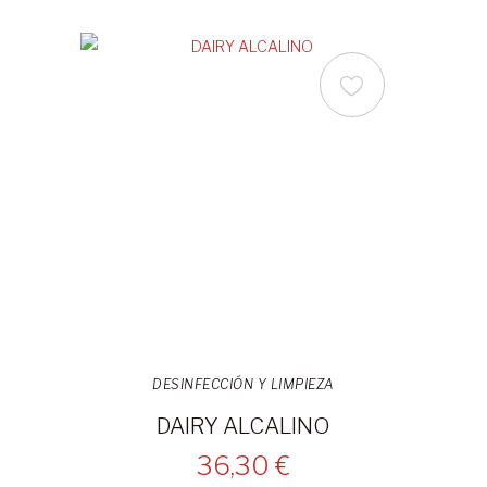
DESINFECCIÓN Y LIMPIEZA
DAIRY ALCALINO
36,30 €