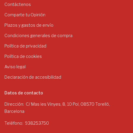
Contáctenos
Comparte tu Opinión
Plazos y gastos de envío
Condiciones generales de compra
Política de privacidad
Política de cookies
Aviso legal
Declaración de accesibilidad
Datos de contacto
Dirección
C/ Mas les Vinyes, 8, 10 Pol, 08570 Torelló,
Barcelona
Teléfono
938253750