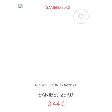
DESINFECCIÓN Y LIMPIEZA
SANIBED 25KG
0,44 €