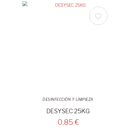
DESINFECCIÓN Y LIMPIEZA
DESYSEC 25KG
0,85 €