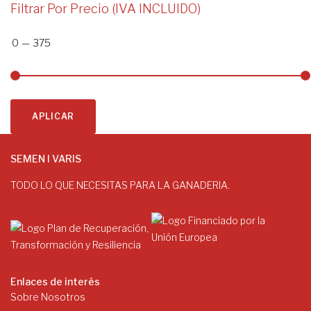
Filtrar Por Precio (IVA INCLUIDO)
0
—
375
APLICAR
SEMEN I VARIS
TODO LO QUE NECESITAS PARA LA GANADERIA.
Enlaces de interés
Sobre Nosotros