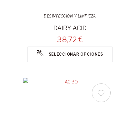
DESINFECCIÓN Y LIMPIEZA
DAIRY ACID
38,72 €
SELECCIONAR OPCIONES