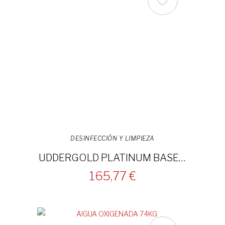
DESINFECCIÓN Y LIMPIEZA
UDDERGOLD PLATINUM BASE 20L
165,77 €