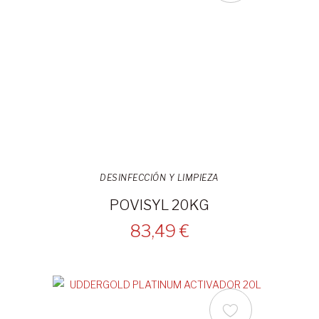
DESINFECCIÓN Y LIMPIEZA
POVISYL 20KG
83,49 €