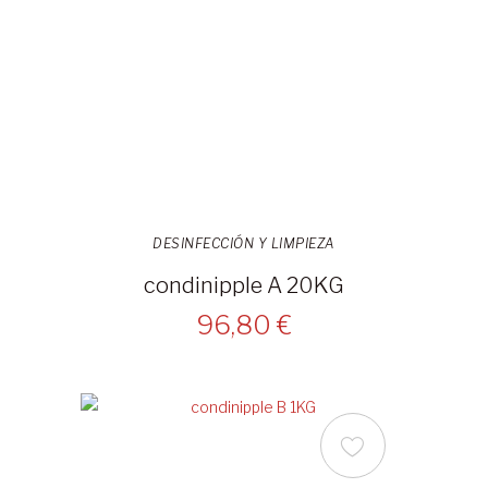
DESINFECCIÓN Y LIMPIEZA
condinipple A 20KG
96,80 €