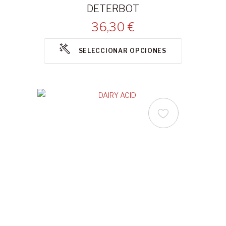
DETERBOT
36,30 €
SELECCIONAR OPCIONES