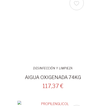
DESINFECCIÓN Y LIMPIEZA
AIGUA OXIGENADA 74KG
117,37 €