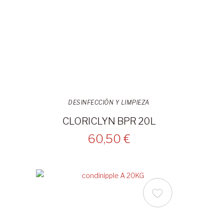
DESINFECCIÓN Y LIMPIEZA
CLORICLYN BPR 20L
60,50 €