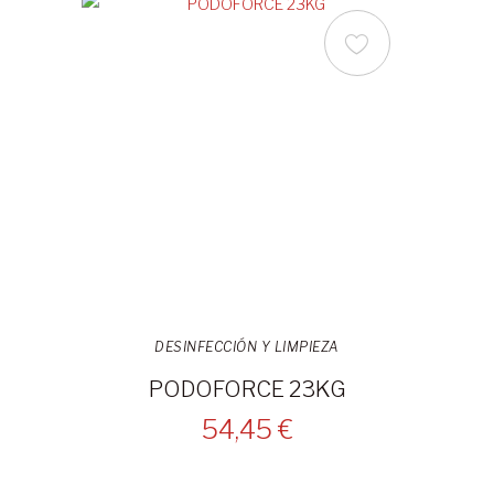
DESINFECCIÓN Y LIMPIEZA
PODOFORCE 23KG
54,45 €