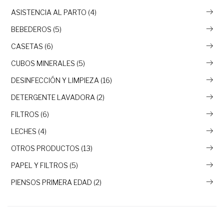
ASISTENCIA AL PARTO (4)
BEBEDEROS (5)
CASETAS (6)
CUBOS MINERALES (5)
DESINFECCIÓN Y LIMPIEZA (16)
DETERGENTE LAVADORA (2)
FILTROS (6)
LECHES (4)
OTROS PRODUCTOS (13)
PAPEL Y FILTROS (5)
PIENSOS PRIMERA EDAD (2)