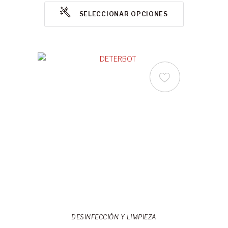
SELECCIONAR OPCIONES
DESINFECCIÓN Y LIMPIEZA