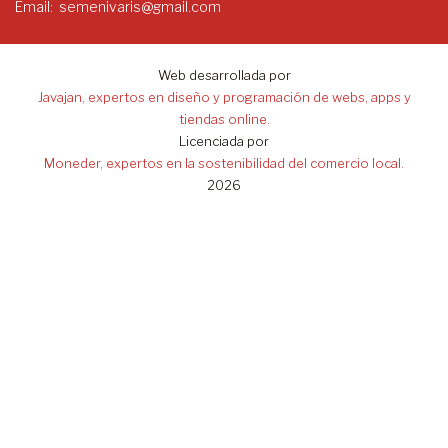
Email
semenivaris@gmail.com
Web desarrollada por
Javajan, expertos en diseño y programación de webs, apps y
tiendas online.
Licenciada por
Moneder, expertos en la sostenibilidad del comercio local.
2026