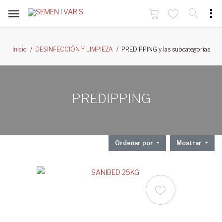
PREDIPPING y las subcategorías
Inicio
DESINFECCIÓN Y LIMPIEZA
PREDIPPING
Ordenar por
Mostrar