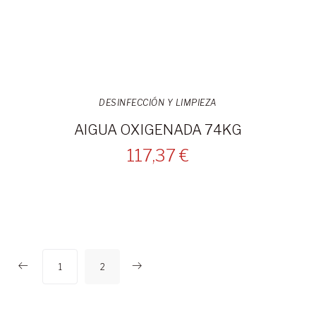
DESINFECCIÓN Y LIMPIEZA
AIGUA OXIGENADA 74KG
117,37 €
1
2