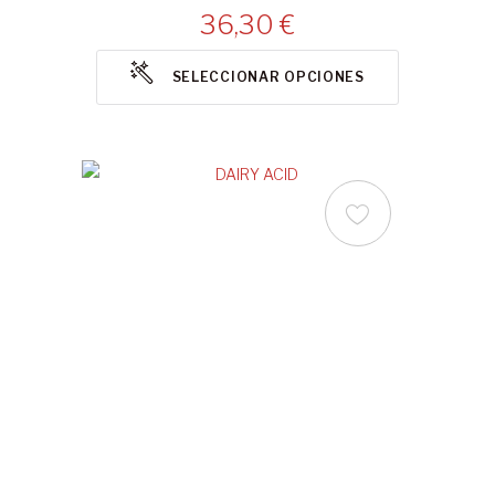
36,30 €
SELECCIONAR OPCIONES