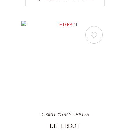
DESINFECCIÓN Y LIMPIEZA
DETERBOT