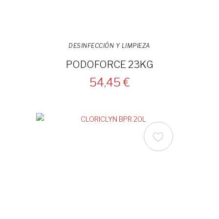
DESINFECCIÓN Y LIMPIEZA
PODOFORCE 23KG
54,45 €