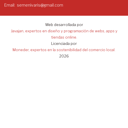
Email
semenivaris@gmail.com
Web desarrollada por
Javajan, expertos en diseño y programación de webs, apps y
tiendas online.
Licenciada por
Moneder, expertos en la sostenibilidad del comercio local.
2026