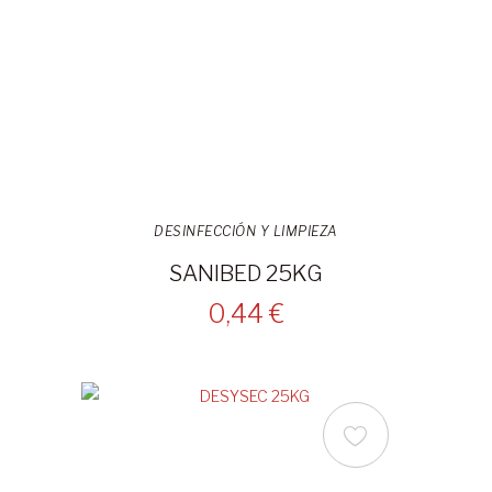
DESINFECCIÓN Y LIMPIEZA
SANIBED 25KG
0,44 €