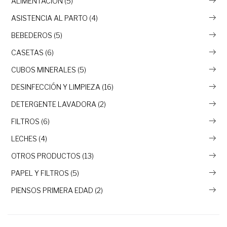
ALIMENTACIÓN (5)
ASISTENCIA AL PARTO (4)
BEBEDEROS (5)
CASETAS (6)
CUBOS MINERALES (5)
DESINFECCIÓN Y LIMPIEZA (16)
DETERGENTE LAVADORA (2)
FILTROS (6)
LECHES (4)
OTROS PRODUCTOS (13)
PAPEL Y FILTROS (5)
PIENSOS PRIMERA EDAD (2)