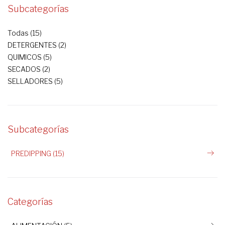
Subcategorías
Todas (15)
DETERGENTES (2)
QUIMICOS (5)
SECADOS (2)
SELLADORES (5)
Subcategorías
PREDIPPING (15)
Categorías