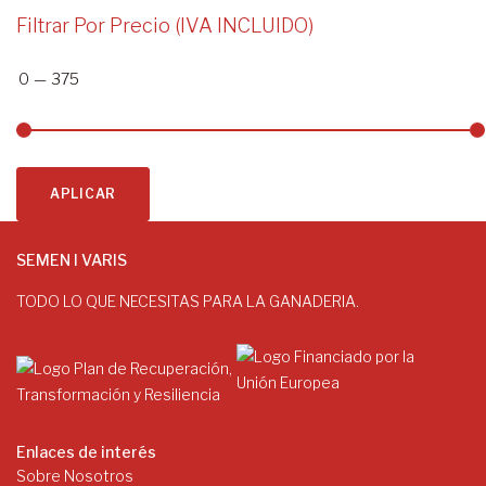
Filtrar Por Precio (IVA INCLUIDO)
0
—
375
APLICAR
SEMEN I VARIS
TODO LO QUE NECESITAS PARA LA GANADERIA.
Enlaces de interés
Sobre Nosotros