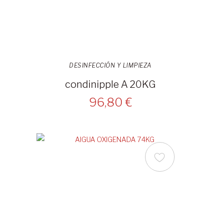
DESINFECCIÓN Y LIMPIEZA
condinipple A 20KG
96,80 €