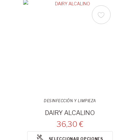
DESINFECCIÓN Y LIMPIEZA
DAIRY ALCALINO
36,30 €
SELECCIONAR OPCIONES