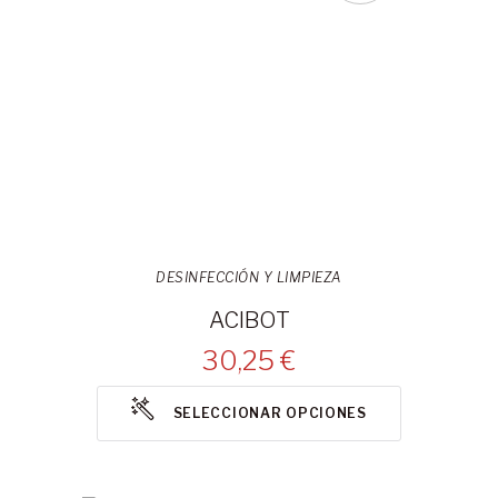
DESINFECCIÓN Y LIMPIEZA
ACIBOT
30,25 €
SELECCIONAR OPCIONES