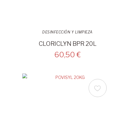
DESINFECCIÓN Y LIMPIEZA
CLORICLYN BPR 20L
60,50 €