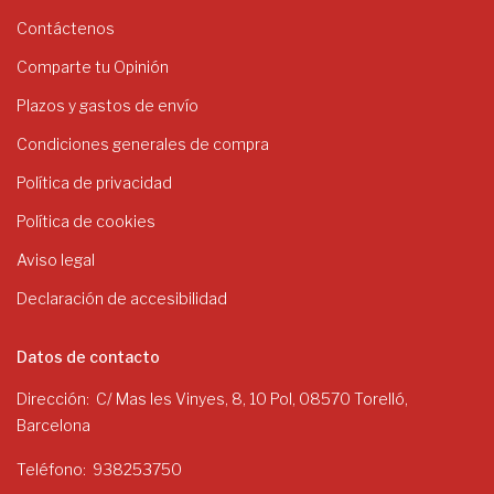
Contáctenos
Comparte tu Opinión
Plazos y gastos de envío
Condiciones generales de compra
Política de privacidad
Política de cookies
Aviso legal
Declaración de accesibilidad
Datos de contacto
Dirección
C/ Mas les Vinyes, 8, 10 Pol, 08570 Torelló,
Barcelona
Teléfono
938253750