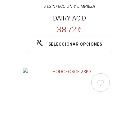
DESINFECCIÓN Y LIMPIEZA
DAIRY ACID
38,72 €
SELECCIONAR OPCIONES