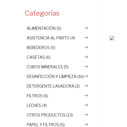
Categorías
ALIMENTACIÓN (5)
ASISTENCIA AL PARTO (4)
BEBEDEROS (5)
CASETAS (6)
CUBOS MINERALES (5)
DESINFECCIÓN Y LIMPIEZA (16)
DETERGENTE LAVADORA (2)
FILTROS (6)
LECHES (4)
OTROS PRODUCTOS (13)
PAPEL Y FILTROS (5)