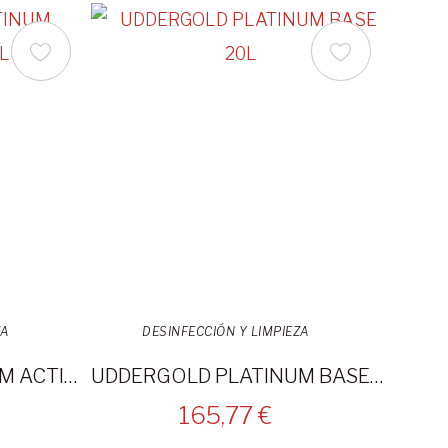
ZA
DESINFECCIÓN Y LIMPIEZA
UDDERGOLD PLATINUM ACTIVADOR 20L
UDDERGOLD PLATINUM BASE 20L
165,77 €