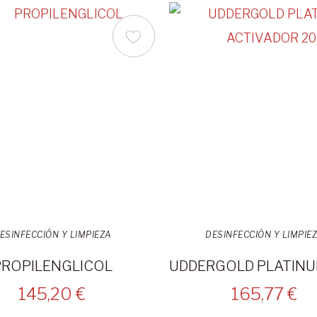
ESINFECCIÓN Y LIMPIEZA
DESINFECCIÓN Y LIMPIE
PROPILENGLICOL
145,20 €
165,77 €