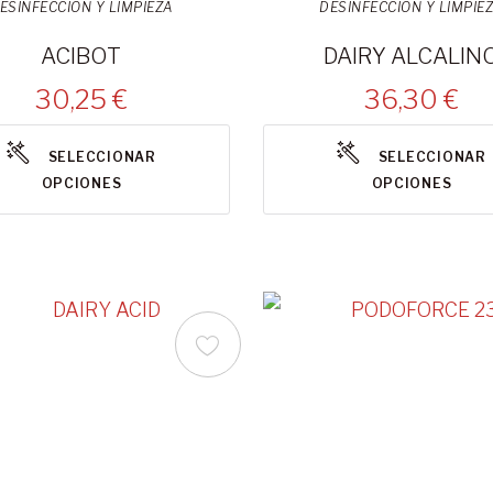
ESINFECCIÓN Y LIMPIEZA
DESINFECCIÓN Y LIMPIE
ACIBOT
DAIRY ALCALIN
30,25 €
36,30 €
SELECCIONAR
SELECCIONAR
OPCIONES
OPCIONES