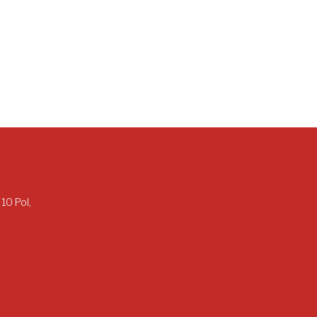
 10 Pol,