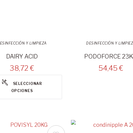
ESINFECCIÓN Y LIMPIEZA
DESINFECCIÓN Y LIMPIE
DAIRY ACID
PODOFORCE 23
38,72 €
54,45 €
SELECCIONAR
OPCIONES