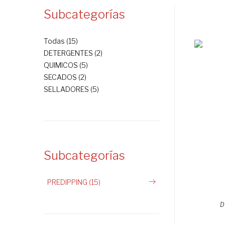
Subcategorías
Todas (15)
DETERGENTES (2)
QUIMICOS (5)
SECADOS (2)
SELLADORES (5)
Subcategorías
PREDIPPING (15)
D