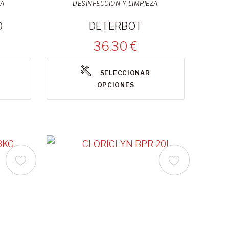
ZA
DESINFECCIÓN Y LIMPIEZA
O
DETERBOT
36,30 €
SELECCIONAR
OPCIONES