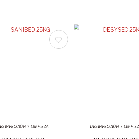
ESINFECCIÓN Y LIMPIEZA
DESINFECCIÓN Y LIMPIE