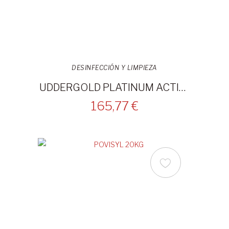
DESINFECCIÓN Y LIMPIEZA
UDDERGOLD PLATINUM ACTIVADOR 20L
165,77 €