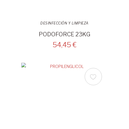
DESINFECCIÓN Y LIMPIEZA
PODOFORCE 23KG
54,45 €