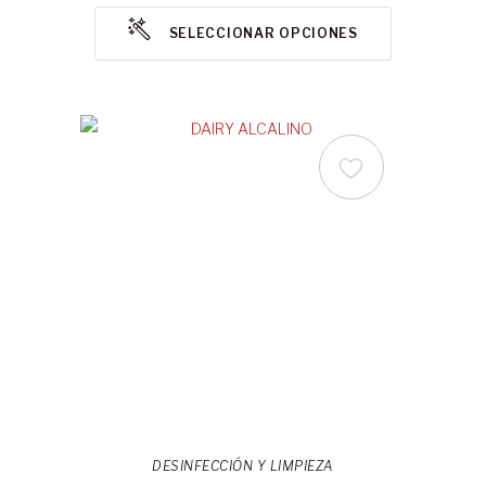
SELECCIONAR OPCIONES
DESINFECCIÓN Y LIMPIEZA