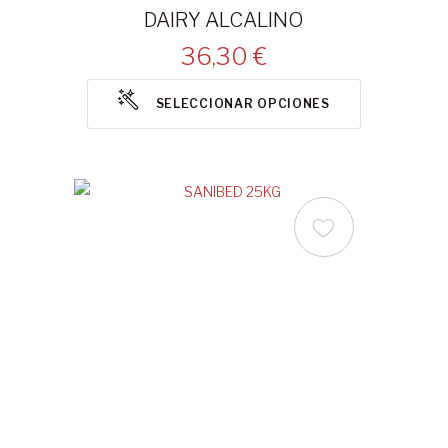
DAIRY ALCALINO
36,30 €
SELECCIONAR OPCIONES