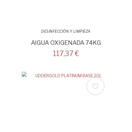
DESINFECCIÓN Y LIMPIEZA
AIGUA OXIGENADA 74KG
117,37 €