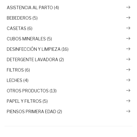
ASISTENCIA AL PARTO (4)
BEBEDEROS (5)
CASETAS (6)
CUBOS MINERALES (5)
DESINFECCIÓN Y LIMPIEZA (16)
DETERGENTE LAVADORA (2)
FILTROS (6)
LECHES (4)
OTROS PRODUCTOS (13)
PAPEL Y FILTROS (5)
PIENSOS PRIMERA EDAD (2)