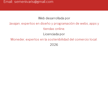
Email
semenivaris@gmail.com
Web desarrollada por
Javajan, expertos en diseño y programación de webs, apps y
tiendas online.
Licenciada por
Moneder, expertos en la sostenibilidad del comercio local.
2026