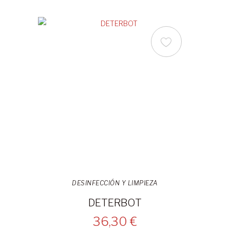
DESINFECCIÓN Y LIMPIEZA
DETERBOT
36,30 €