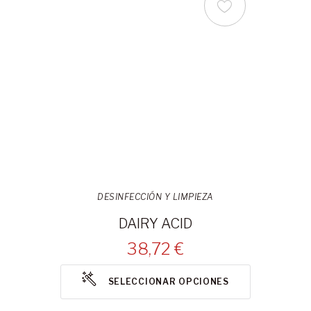
DESINFECCIÓN Y LIMPIEZA
DAIRY ACID
38,72 €
SELECCIONAR OPCIONES