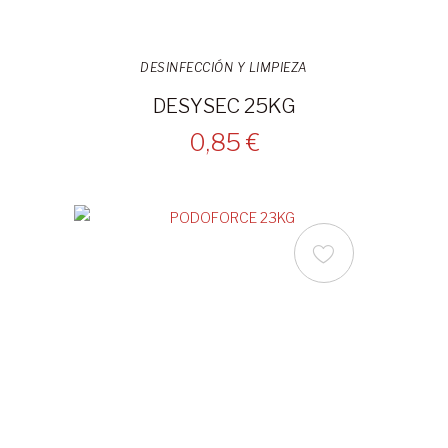
DESINFECCIÓN Y LIMPIEZA
DESYSEC 25KG
0,85 €