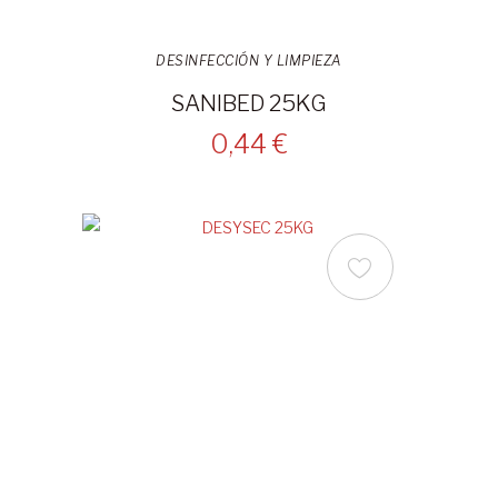
DESINFECCIÓN Y LIMPIEZA
SANIBED 25KG
0,44 €