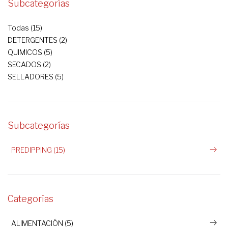
Subcategorías
Todas (15)
DETERGENTES (2)
QUIMICOS (5)
SECADOS (2)
SELLADORES (5)
Subcategorías
PREDIPPING (15)
Categorías
ALIMENTACIÓN (5)