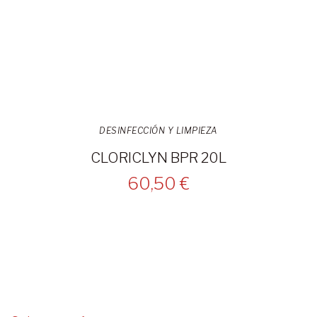
DESINFECCIÓN Y LIMPIEZA
CLORICLYN BPR 20L
60,50 €