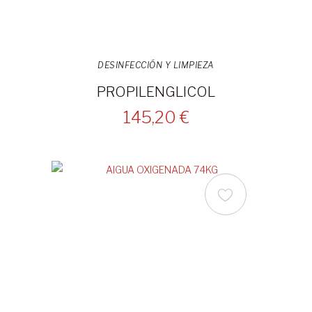
DESINFECCIÓN Y LIMPIEZA
PROPILENGLICOL
145,20 €