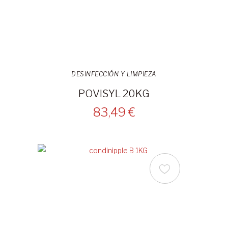
DESINFECCIÓN Y LIMPIEZA
POVISYL 20KG
83,49 €