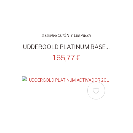
DESINFECCIÓN Y LIMPIEZA
UDDERGOLD PLATINUM BASE 20L
165,77 €