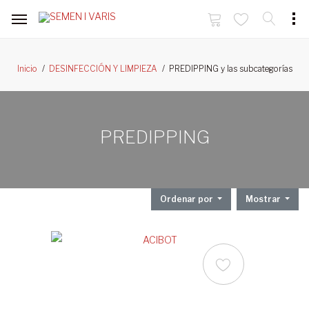
PREDIPPING y las subcategorías
Inicio
DESINFECCIÓN Y LIMPIEZA
PREDIPPING
Ordenar por
Mostrar