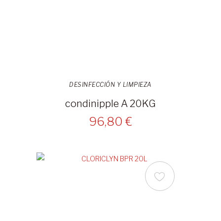
DESINFECCIÓN Y LIMPIEZA
condinipple A 20KG
96,80 €