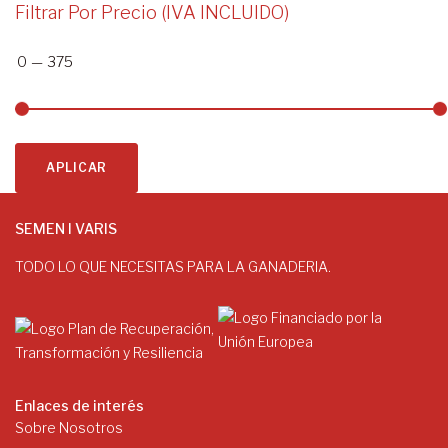
Filtrar Por Precio (IVA INCLUIDO)
0
—
375
APLICAR
SEMEN I VARIS
TODO LO QUE NECESITAS PARA LA GANADERIA.
Enlaces de interés
Sobre Nosotros