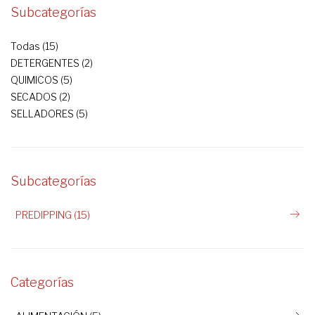
Subcategorías
Todas (15)
DETERGENTES (2)
QUIMICOS (5)
SECADOS (2)
SELLADORES (5)
Subcategorías
PREDIPPING (15)
Categorías