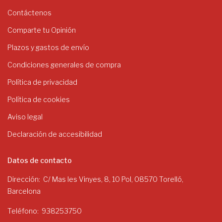
Contáctenos
Comparte tu Opinión
Plazos y gastos de envío
Condiciones generales de compra
Política de privacidad
Política de cookies
Aviso legal
Declaración de accesibilidad
Datos de contacto
Dirección
C/ Mas les Vinyes, 8, 10 Pol, 08570 Torelló,
Barcelona
Teléfono
938253750