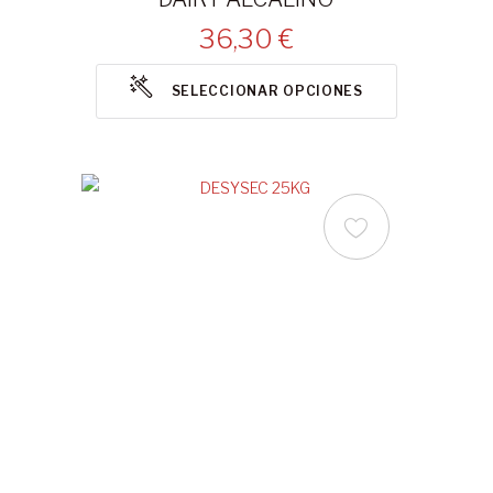
36,30 €
SELECCIONAR OPCIONES