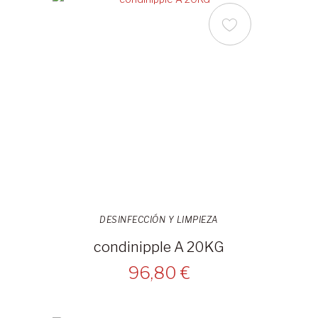
DESINFECCIÓN Y LIMPIEZA
condinipple A 20KG
96,80 €