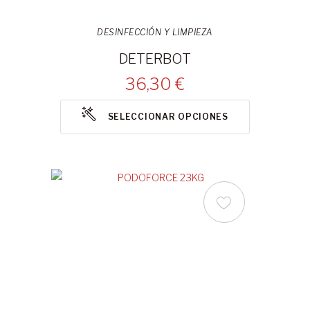
DESINFECCIÓN Y LIMPIEZA
DETERBOT
36,30 €
SELECCIONAR OPCIONES