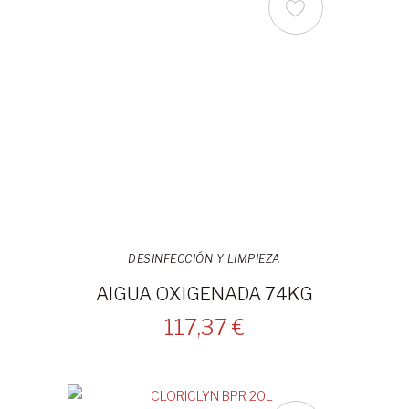
DESINFECCIÓN Y LIMPIEZA
AIGUA OXIGENADA 74KG
117,37 €