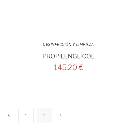
DESINFECCIÓN Y LIMPIEZA
PROPILENGLICOL
145,20 €
1
2