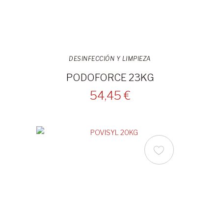
DESINFECCIÓN Y LIMPIEZA
PODOFORCE 23KG
54,45 €