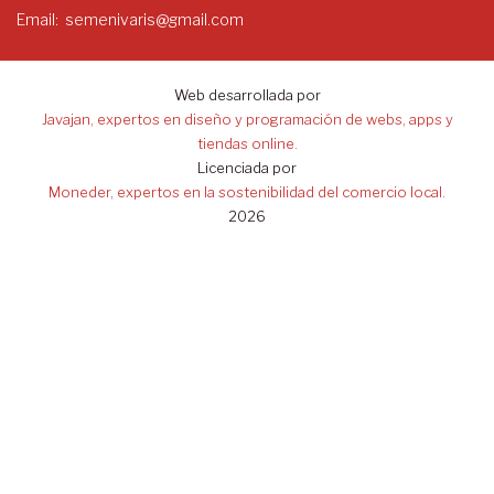
Email
semenivaris@gmail.com
Web desarrollada por
Javajan, expertos en diseño y programación de webs, apps y
tiendas online.
Licenciada por
Moneder, expertos en la sostenibilidad del comercio local.
2026