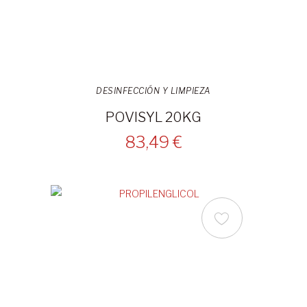
DESINFECCIÓN Y LIMPIEZA
POVISYL 20KG
83,49 €