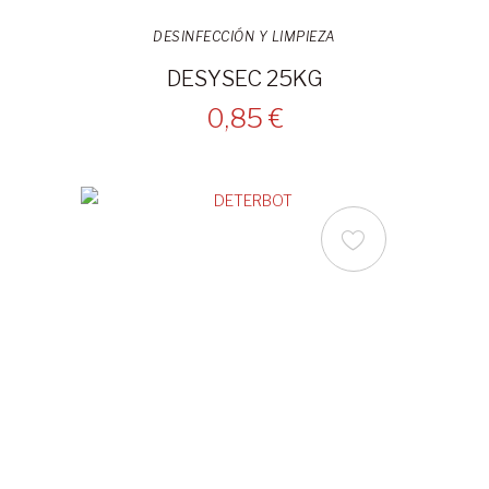
DESINFECCIÓN Y LIMPIEZA
DESYSEC 25KG
0,85 €