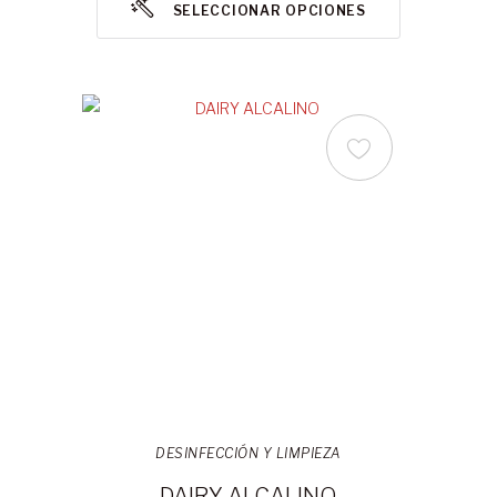
SELECCIONAR OPCIONES
DESINFECCIÓN Y LIMPIEZA
DAIRY ALCALINO