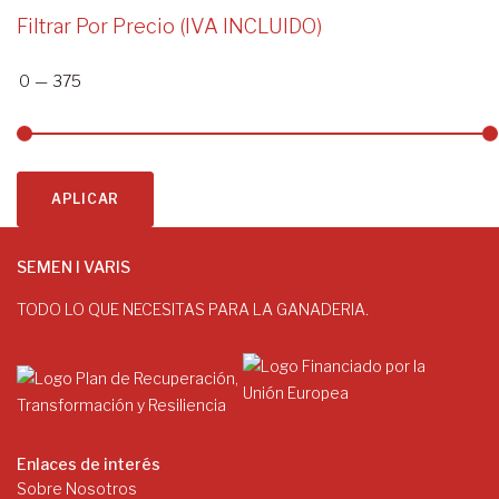
Filtrar Por Precio (IVA INCLUIDO)
0
—
375
APLICAR
SEMEN I VARIS
TODO LO QUE NECESITAS PARA LA GANADERIA.
Enlaces de interés
Sobre Nosotros