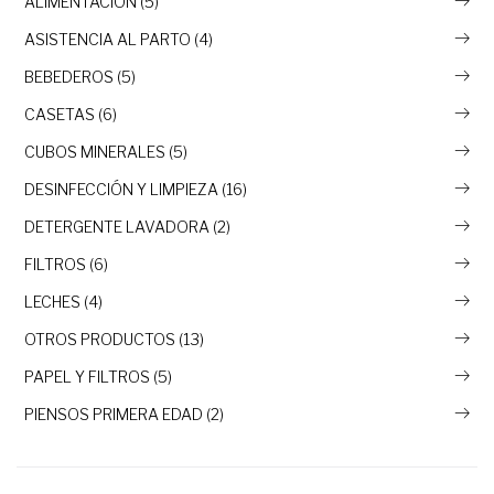
ALIMENTACIÓN (5)
ASISTENCIA AL PARTO (4)
BEBEDEROS (5)
CASETAS (6)
CUBOS MINERALES (5)
DESINFECCIÓN Y LIMPIEZA (16)
DETERGENTE LAVADORA (2)
FILTROS (6)
LECHES (4)
OTROS PRODUCTOS (13)
PAPEL Y FILTROS (5)
PIENSOS PRIMERA EDAD (2)