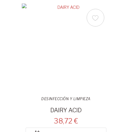
DESINFECCIÓN Y LIMPIEZA
DAIRY ACID
38,72 €