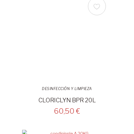
DESINFECCIÓN Y LIMPIEZA
CLORICLYN BPR 20L
60,50 €