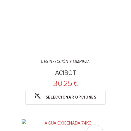
DESINFECCIÓN Y LIMPIEZA
ACIBOT
30,25 €
SELECCIONAR OPCIONES