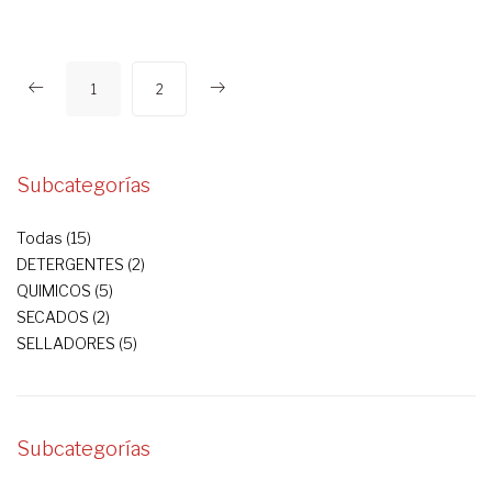
1
2
Subcategorías
Todas (15)
DETERGENTES (2)
QUIMICOS (5)
SECADOS (2)
SELLADORES (5)
Subcategorías