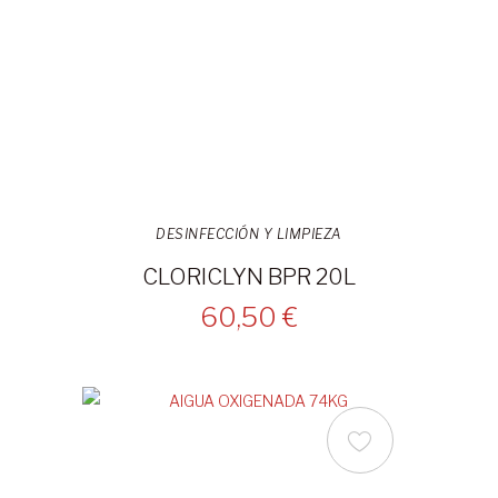
DESINFECCIÓN Y LIMPIEZA
CLORICLYN BPR 20L
60,50 €