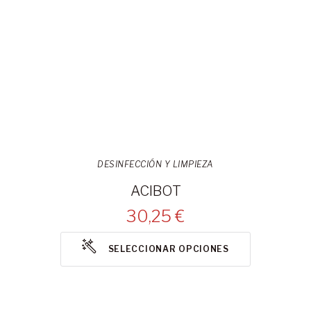
DESINFECCIÓN Y LIMPIEZA
ACIBOT
30,25 €
SELECCIONAR OPCIONES