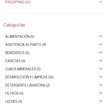
PREDIPPING (15)
Categorías
ALIMENTACIÓN (5)
ASISTENCIA AL PARTO (4)
BEBEDEROS (5)
CASETAS (6)
CUBOS MINERALES (5)
DESINFECCIÓN Y LIMPIEZA (16)
DETERGENTE LAVADORA (2)
FILTROS (6)
LECHES (4)