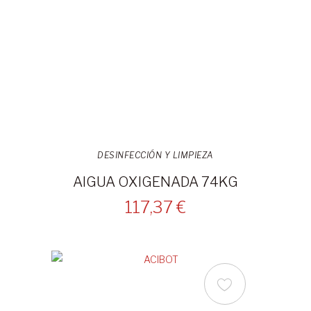
DESINFECCIÓN Y LIMPIEZA
AIGUA OXIGENADA 74KG
117,37 €