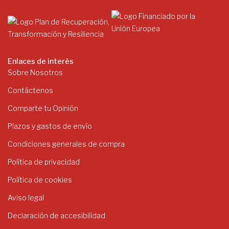
Enlaces de interés
Sobre Nosotros
Contáctenos
Comparte tu Opinión
Plazos y gastos de envío
Condiciones generales de compra
Política de privacidad
Política de cookies
Aviso legal
Declaración de accesibilidad