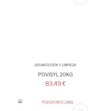
DESINFECCIÓN Y LIMPIEZA
POVISYL 20KG
83,49 €