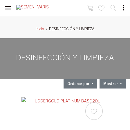
DESINFECCIÓN Y LIMPIEZA
Inicio
DESINFECCIÓN Y LIMPIEZA
Ordenar por
Mostrar