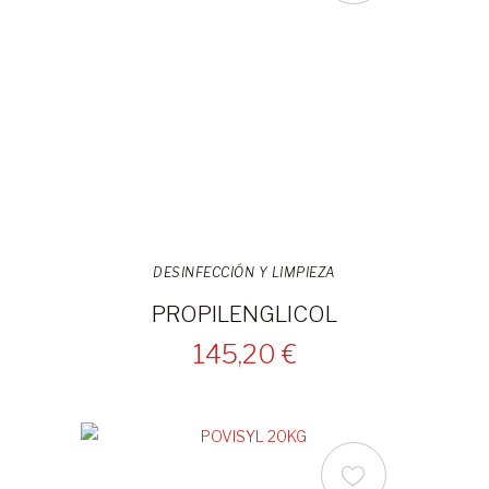
DESINFECCIÓN Y LIMPIEZA
PROPILENGLICOL
145,20 €