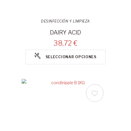
DESINFECCIÓN Y LIMPIEZA
DAIRY ACID
38,72 €
SELECCIONAR OPCIONES