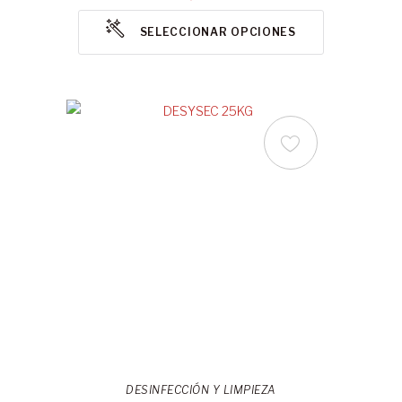
SELECCIONAR OPCIONES
DESINFECCIÓN Y LIMPIEZA