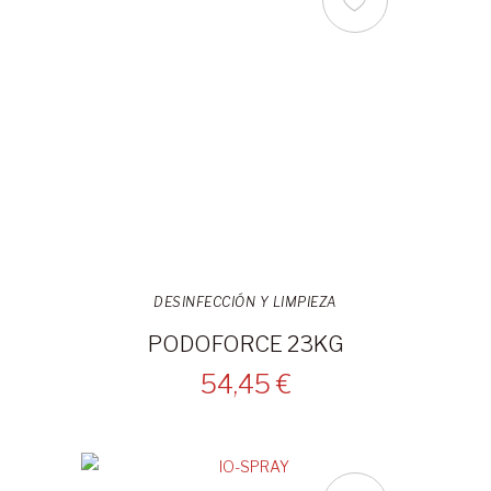
DESINFECCIÓN Y LIMPIEZA
PODOFORCE 23KG
54,45 €