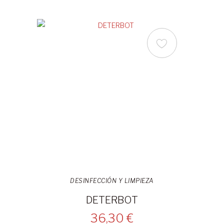
DESINFECCIÓN Y LIMPIEZA
DETERBOT
36,30 €