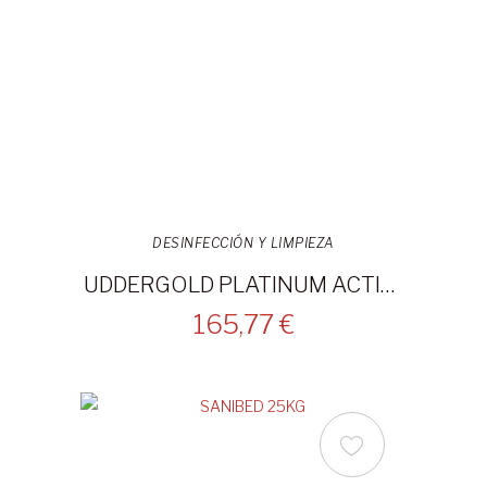
DESINFECCIÓN Y LIMPIEZA
UDDERGOLD PLATINUM ACTIVADOR 20L
165,77 €