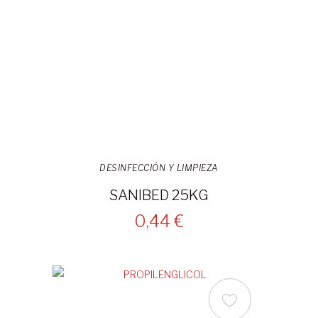
DESINFECCIÓN Y LIMPIEZA
SANIBED 25KG
0,44 €