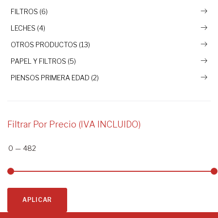
FILTROS (6)
LECHES (4)
OTROS PRODUCTOS (13)
PAPEL Y FILTROS (5)
PIENSOS PRIMERA EDAD (2)
Filtrar Por Precio (IVA INCLUIDO)
0
—
482
APLICAR