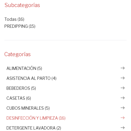
Subcategorías
Todas (16)
PREDIPPING (15)
Categorías
ALIMENTACIÓN (5)
ASISTENCIA AL PARTO (4)
BEBEDEROS (5)
CASETAS (6)
CUBOS MINERALES (5)
DESINFECCIÓN Y LIMPIEZA (16)
DETERGENTE LAVADORA (2)