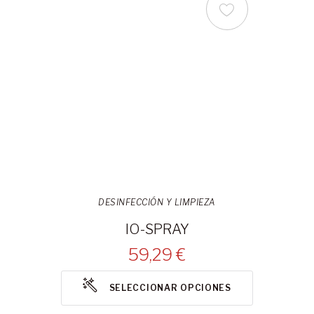
DESINFECCIÓN Y LIMPIEZA
IO-SPRAY
59,29 €
SELECCIONAR OPCIONES