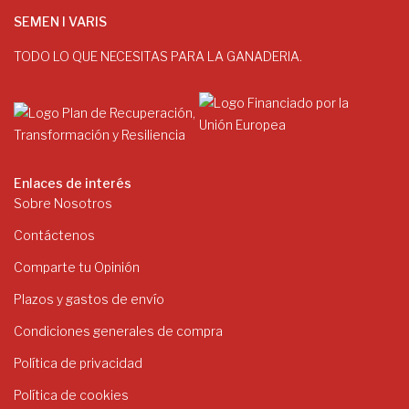
SEMEN I VARIS
TODO LO QUE NECESITAS PARA LA GANADERIA.
Enlaces de interés
Sobre Nosotros
Contáctenos
Comparte tu Opinión
Plazos y gastos de envío
Condiciones generales de compra
Política de privacidad
Política de cookies