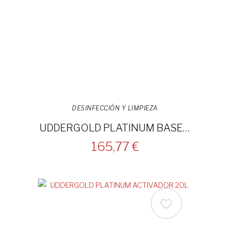
DESINFECCIÓN Y LIMPIEZA
UDDERGOLD PLATINUM BASE 20L
165,77 €