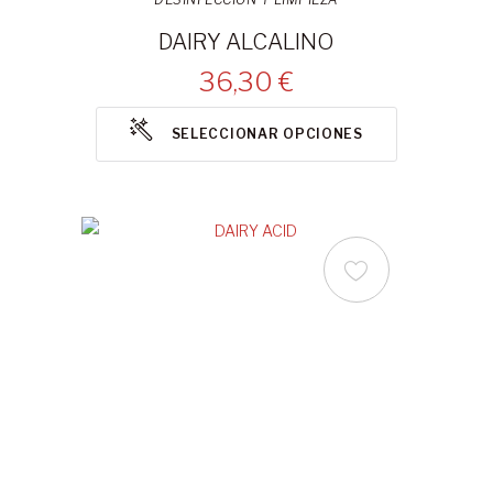
DAIRY ALCALINO
36,30 €
SELECCIONAR OPCIONES