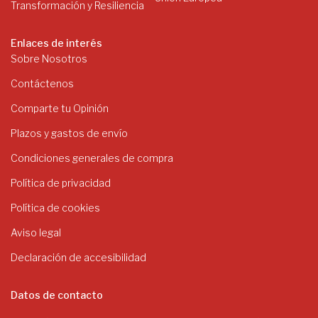
Enlaces de interés
Sobre Nosotros
Contáctenos
Comparte tu Opinión
Plazos y gastos de envío
Condiciones generales de compra
Política de privacidad
Política de cookies
Aviso legal
Declaración de accesibilidad
Datos de contacto