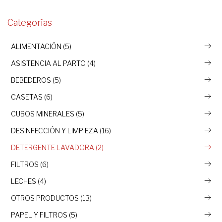
Categorías
ALIMENTACIÓN (5)
ASISTENCIA AL PARTO (4)
BEBEDEROS (5)
CASETAS (6)
CUBOS MINERALES (5)
DESINFECCIÓN Y LIMPIEZA (16)
DETERGENTE LAVADORA (2)
FILTROS (6)
LECHES (4)
OTROS PRODUCTOS (13)
PAPEL Y FILTROS (5)