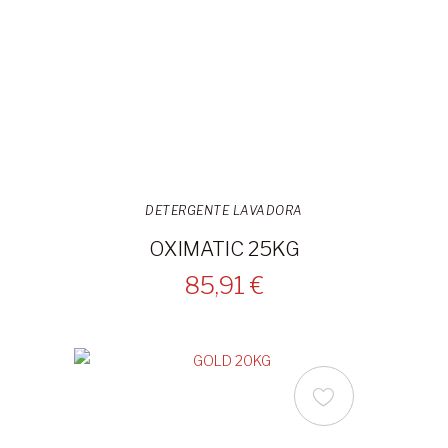
DETERGENTE LAVADORA
OXIMATIC 25KG
85,91 €