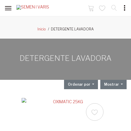
DETERGENTE LAVADORA
Inicio
DETERGENTE LAVADORA
Ordenar por
Mostrar