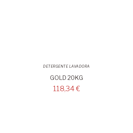
DETERGENTE LAVADORA
GOLD 20KG
118,34 €