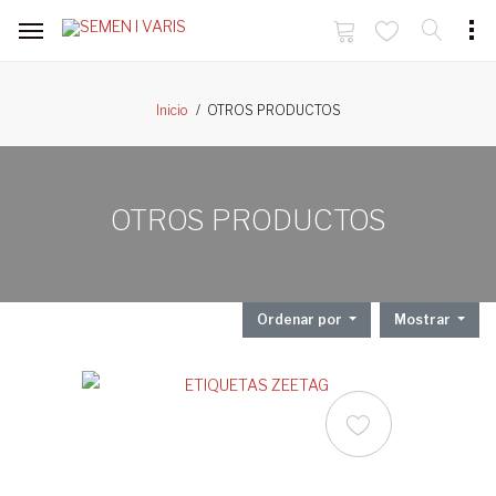
OTROS PRODUCTOS
Inicio
OTROS PRODUCTOS
Ordenar por
Mostrar