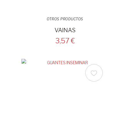
OTROS PRODUCTOS
VAINAS
3,57 €