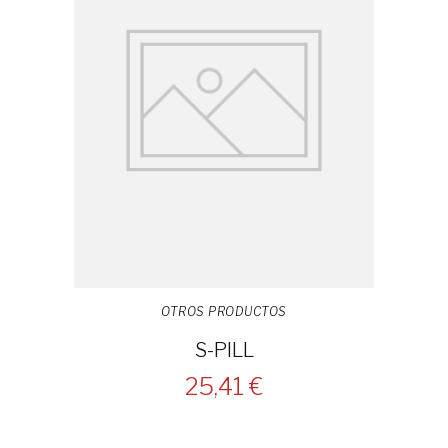
OTROS PRODUCTOS
S-PILL
25,41 €