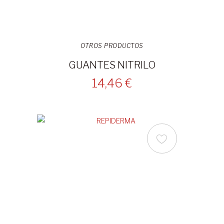
OTROS PRODUCTOS
GUANTES NITRILO
14,46 €