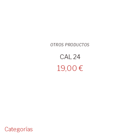
OTROS PRODUCTOS
CAL 24
19,00 €
Categorías