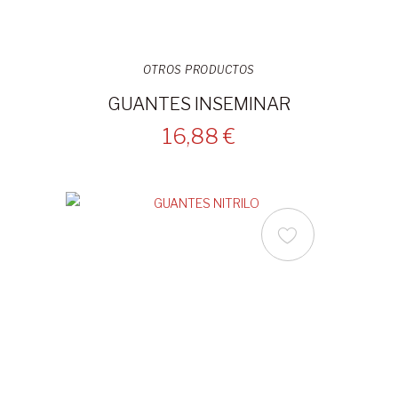
OTROS PRODUCTOS
GUANTES INSEMINAR
16,88 €