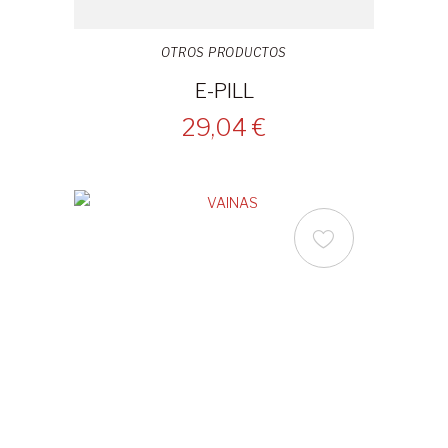
OTROS PRODUCTOS
E-PILL
29,04 €