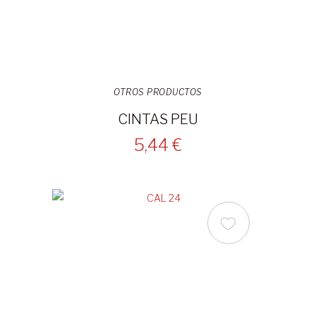
OTROS PRODUCTOS
CINTAS PEU
5,44 €