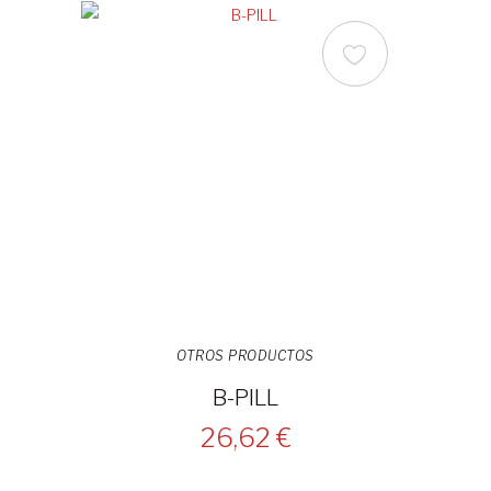
OTROS PRODUCTOS
B-PILL
26,62 €