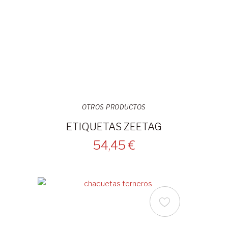
OTROS PRODUCTOS
ETIQUETAS ZEETAG
54,45 €