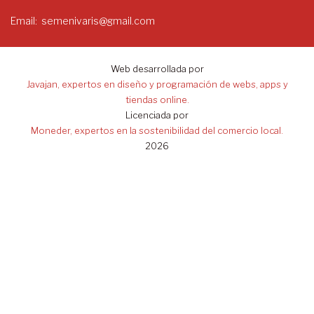
Email
semenivaris@gmail.com
Web desarrollada por
Javajan, expertos en diseño y programación de webs, apps y
tiendas online.
Licenciada por
Moneder, expertos en la sostenibilidad del comercio local.
2026