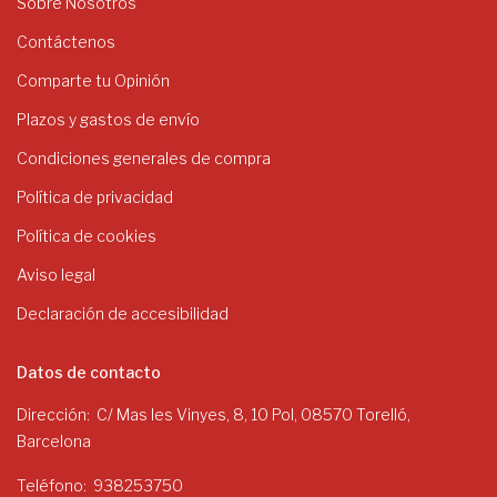
Sobre Nosotros
Contáctenos
Comparte tu Opinión
Plazos y gastos de envío
Condiciones generales de compra
Política de privacidad
Política de cookies
Aviso legal
Declaración de accesibilidad
Datos de contacto
Dirección
C/ Mas les Vinyes, 8, 10 Pol, 08570 Torelló,
Barcelona
Teléfono
938253750