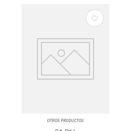
OTROS PRODUCTOS