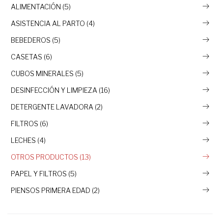
ALIMENTACIÓN (5)
ASISTENCIA AL PARTO (4)
BEBEDEROS (5)
CASETAS (6)
CUBOS MINERALES (5)
DESINFECCIÓN Y LIMPIEZA (16)
DETERGENTE LAVADORA (2)
FILTROS (6)
LECHES (4)
OTROS PRODUCTOS (13)
PAPEL Y FILTROS (5)
PIENSOS PRIMERA EDAD (2)