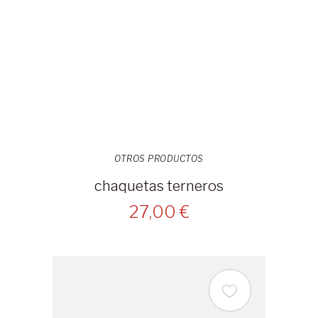
OTROS PRODUCTOS
chaquetas terneros
27,00 €