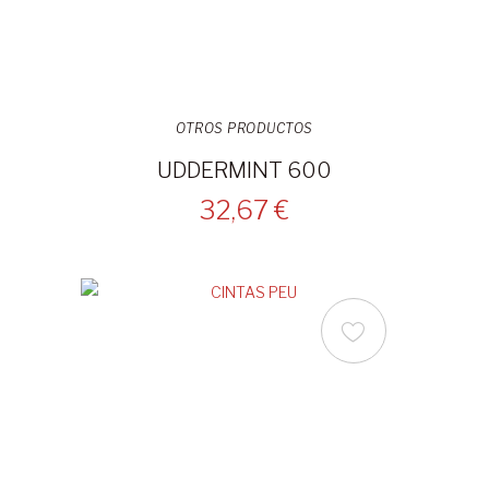
OTROS PRODUCTOS
UDDERMINT 600
32,67 €