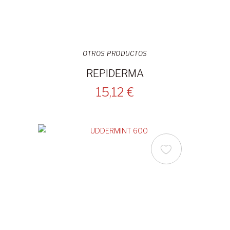
OTROS PRODUCTOS
REPIDERMA
15,12 €