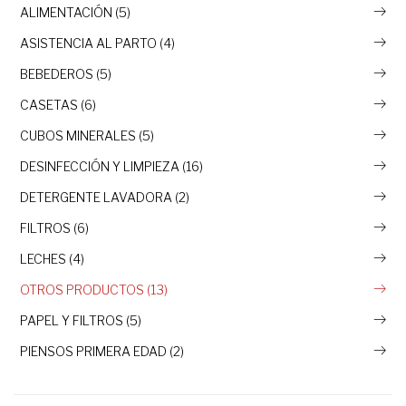
ALIMENTACIÓN (5)
ASISTENCIA AL PARTO (4)
BEBEDEROS (5)
CASETAS (6)
CUBOS MINERALES (5)
DESINFECCIÓN Y LIMPIEZA (16)
DETERGENTE LAVADORA (2)
FILTROS (6)
LECHES (4)
OTROS PRODUCTOS (13)
PAPEL Y FILTROS (5)
PIENSOS PRIMERA EDAD (2)