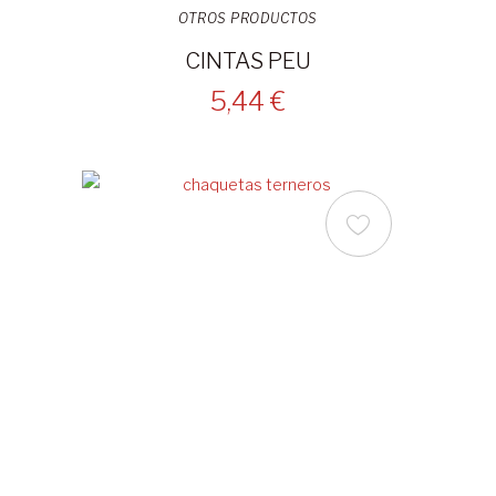
OTROS PRODUCTOS
CINTAS PEU
5,44 €