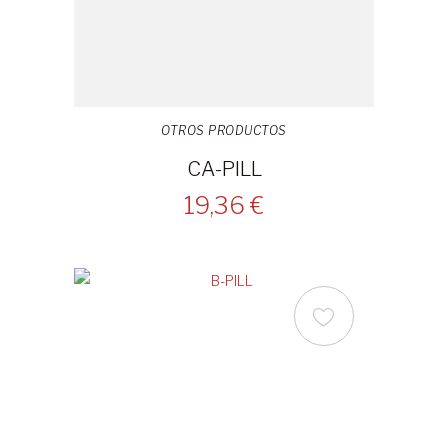
OTROS PRODUCTOS
CA-PILL
19,36 €