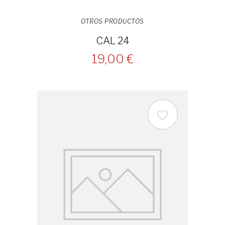
OTROS PRODUCTOS
CAL 24
19,00 €