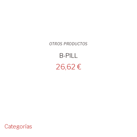
OTROS PRODUCTOS
B-PILL
26,62 €
Categorías