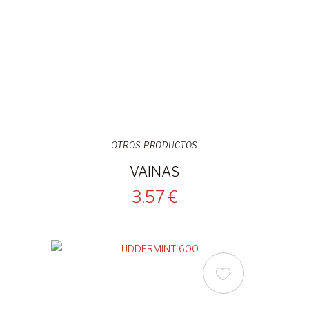
OTROS PRODUCTOS
VAINAS
3,57 €