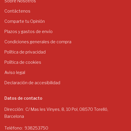
Sobre Nosotros
Contáctenos
Comparte tu Opinión
Plazos y gastos de envío
Condiciones generales de compra
Política de privacidad
Política de cookies
Aviso legal
Declaración de accesibilidad
Datos de contacto
Dirección
C/ Mas les Vinyes, 8, 10 Pol, 08570 Torelló,
Barcelona
Teléfono
938253750