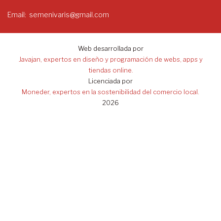
Email
semenivaris@gmail.com
Web desarrollada por
Javajan, expertos en diseño y programación de webs, apps y
tiendas online.
Licenciada por
Moneder, expertos en la sostenibilidad del comercio local.
2026