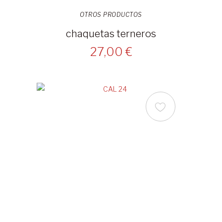
OTROS PRODUCTOS
chaquetas terneros
27,00 €