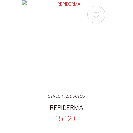
OTROS PRODUCTOS
REPIDERMA
15,12 €