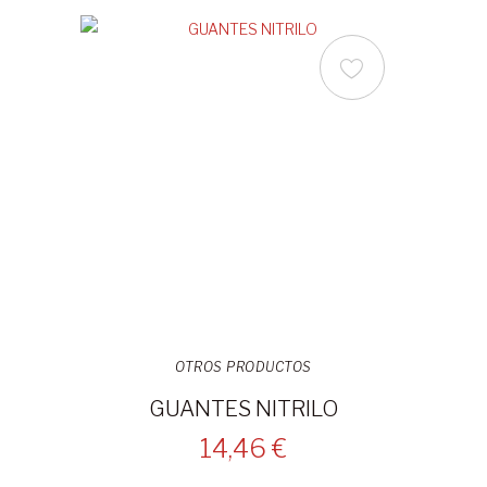
OTROS PRODUCTOS
GUANTES NITRILO
14,46 €