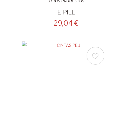
OTROS PRODUCTOS
E-PILL
29,04 €