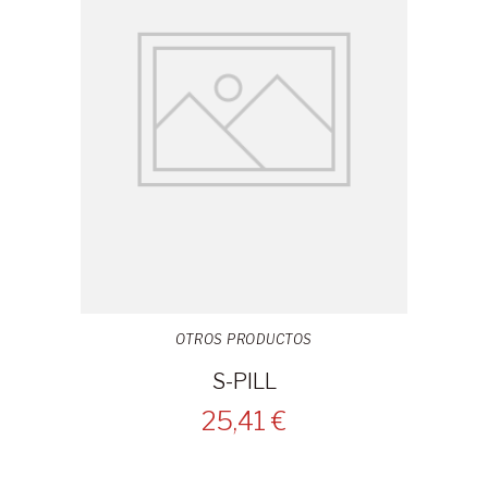
OTROS PRODUCTOS
S-PILL
25,41 €