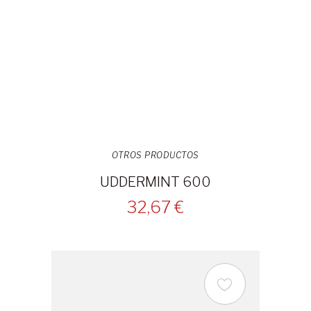
OTROS PRODUCTOS
UDDERMINT 600
32,67 €