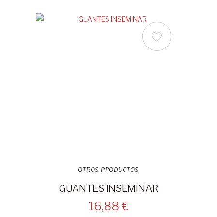
OTROS PRODUCTOS
GUANTES INSEMINAR
16,88 €