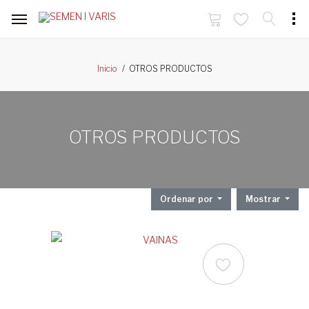
OTROS PRODUCTOS
Inicio
OTROS PRODUCTOS
Ordenar por
Mostrar