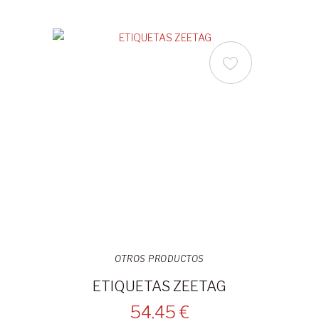
OTROS PRODUCTOS
ETIQUETAS ZEETAG
54,45 €