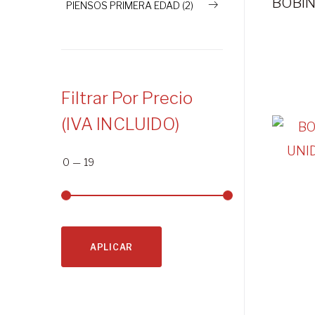
PIENSOS PRIMERA EDAD (2)
Filtrar Por Precio
(IVA INCLUIDO)
0
—
19
APLICAR