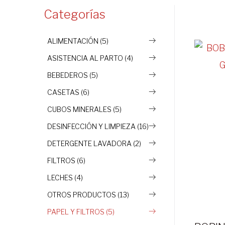
Categorías
ALIMENTACIÓN (5)
ASISTENCIA AL PARTO (4)
BEBEDEROS (5)
CASETAS (6)
CUBOS MINERALES (5)
DESINFECCIÓN Y LIMPIEZA (16)
DETERGENTE LAVADORA (2)
FILTROS (6)
LECHES (4)
OTROS PRODUCTOS (13)
PAPEL Y FILTROS (5)