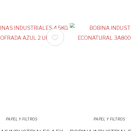
PAPEL Y FILTROS
PAPEL Y FILTROS