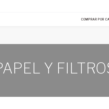
COMPRAR POR C
PAPEL Y FILTRO