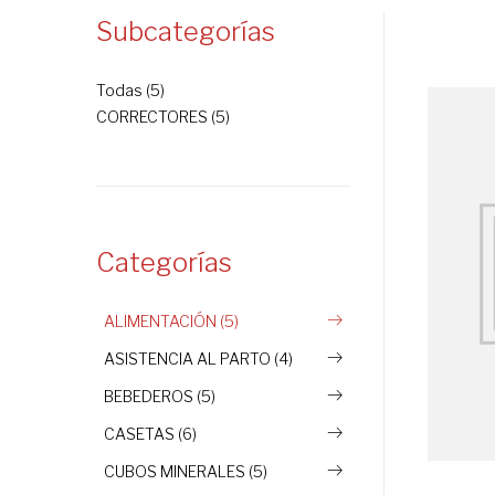
Subcategorías
Todas (5)
CORRECTORES (5)
Categorías
ALIMENTACIÓN (5)
ASISTENCIA AL PARTO (4)
BEBEDEROS (5)
CASETAS (6)
CUBOS MINERALES (5)