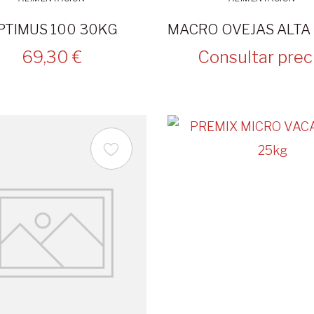
PTIMUS 100 30KG
69,30 €
Consultar prec