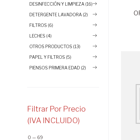
DESINFECCIÓN Y LIMPIEZA (16)
O
DETERGENTE LAVADORA (2)
FILTROS (6)
LECHES (4)
OTROS PRODUCTOS (13)
PAPEL Y FILTROS (5)
PIENSOS PRIMERA EDAD (2)
Filtrar Por Precio
(IVA INCLUIDO)
0
—
69