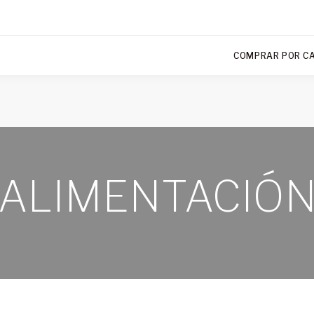
COMPRAR POR C
ALIMENTACIÓ