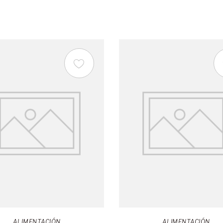
ALIMENTACIÓN
ALIMENTACIÓN