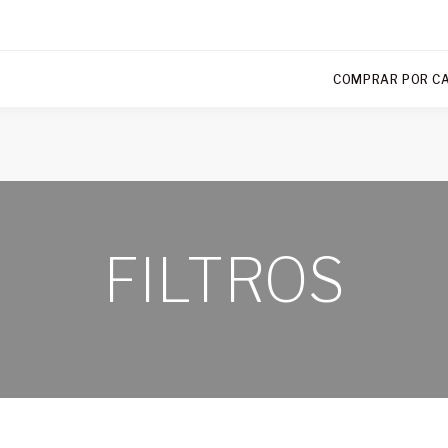
COMPRAR POR C
FILTROS