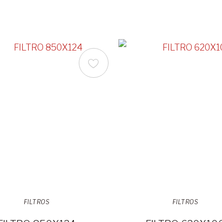
FILTROS
FILTROS