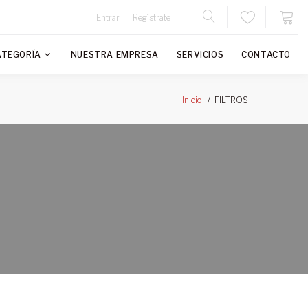
Entrar
Regístrate
ATEGORÍA
NUESTRA EMPRESA
SERVICIOS
CONTACTO
FILTROS
Inicio