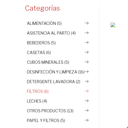
Categorías
ALIMENTACIÓN (5)
ASISTENCIA AL PARTO (4)
BEBEDEROS (5)
CASETAS (6)
CUBOS MINERALES (5)
DESINFECCIÓN Y LIMPIEZA (16)
DETERGENTE LAVADORA (2)
FILTROS (6)
LECHES (4)
OTROS PRODUCTOS (13)
PAPEL Y FILTROS (5)