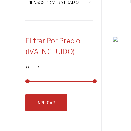
PIENSOS PRIMERA EDAD (2)
Filtrar Por Precio
(IVA INCLUIDO)
0
—
121
APLICAR