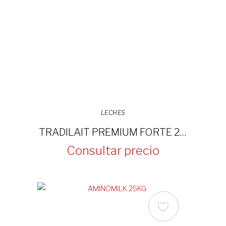
LECHES
TRADILAIT PREMIUM FORTE 20KG
Consultar precio