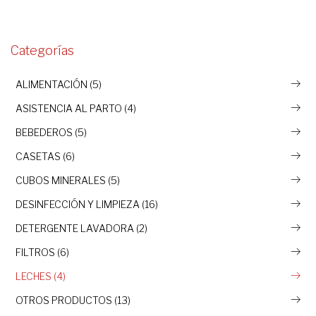
Categorías
ALIMENTACIÓN (5)
ASISTENCIA AL PARTO (4)
BEBEDEROS (5)
CASETAS (6)
CUBOS MINERALES (5)
DESINFECCIÓN Y LIMPIEZA (16)
DETERGENTE LAVADORA (2)
FILTROS (6)
LECHES (4)
OTROS PRODUCTOS (13)