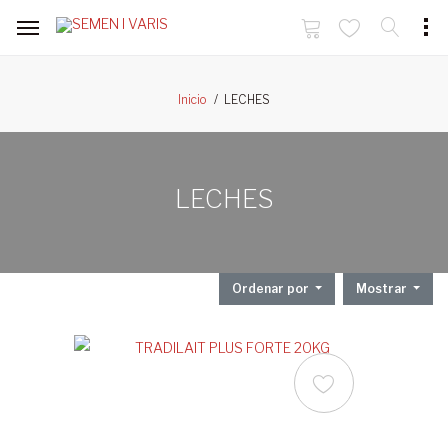
LECHES
Inicio
LECHES
Ordenar por
Mostrar