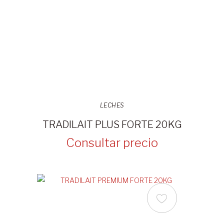
LECHES
TRADILAIT PLUS FORTE 20KG
Consultar precio