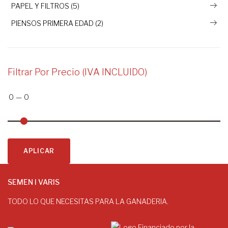
PAPEL Y FILTROS (5)
PIENSOS PRIMERA EDAD (2)
Filtrar Por Precio (IVA INCLUIDO)
0
—
0
APLICAR
SEMEN I VARIS
TODO LO QUE NECESITAS PARA LA GANADERIA.