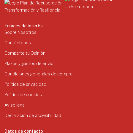
Enlaces de interés
Sobre Nosotros
Contáctenos
Comparte tu Opinión
Plazos y gastos de envío
Condiciones generales de compra
Política de privacidad
Política de cookies
Aviso legal
Declaración de accesibilidad
Datos de contacto