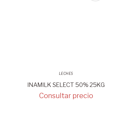
LECHES
INAMILK SELECT 50% 25KG
Consultar precio