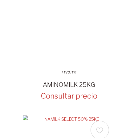
LECHES
AMINOMILK 25KG
Consultar precio