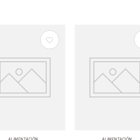
ALIMENTACIÓN
ALIMENTACIÓN