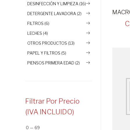
DESINFECCIÓN Y LIMPIEZA (16)
DETERGENTE LAVADORA (2)
C
FILTROS (6)
LECHES (4)
OTROS PRODUCTOS (13)
PAPEL Y FILTROS (5)
PIENSOS PRIMERA EDAD (2)
Filtrar Por Precio
(IVA INCLUIDO)
0
—
69