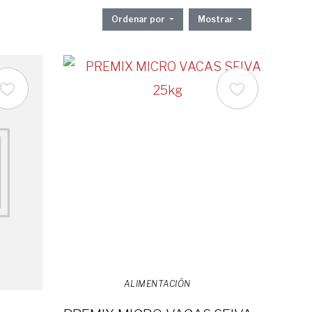
Ordenar por
Mostrar
ALIMENTACIÓN