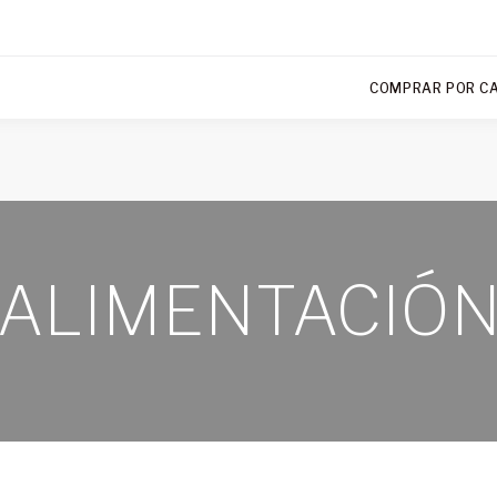
COMPRAR POR C
ALIMENTACIÓ