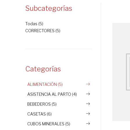
Subcategorías
Todas (5)
CORRECTORES (5)
Categorías
ALIMENTACIÓN (5)
ASISTENCIA AL PARTO (4)
BEBEDEROS (5)
CASETAS (6)
CUBOS MINERALES (5)