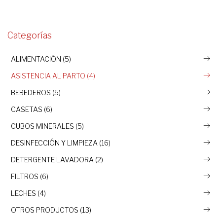
Categorías
ALIMENTACIÓN (5)
ASISTENCIA AL PARTO (4)
BEBEDEROS (5)
CASETAS (6)
CUBOS MINERALES (5)
DESINFECCIÓN Y LIMPIEZA (16)
DETERGENTE LAVADORA (2)
FILTROS (6)
LECHES (4)
OTROS PRODUCTOS (13)