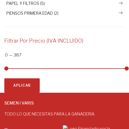
PAPEL Y FILTROS (5)
PIENSOS PRIMERA EDAD (2)
Filtrar Por Precio (IVA INCLUIDO)
0
—
387
APLICAR
SEMEN I VARIS
TODO LO QUE NECESITAS PARA LA GANADERIA.