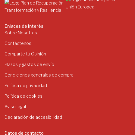
Enlaces de interés
Sobre Nosotros
Contáctenos
Comparte tu Opinión
Plazos y gastos de envío
Condiciones generales de compra
Política de privacidad
Política de cookies
Aviso legal
Declaración de accesibilidad
Datos de contacto