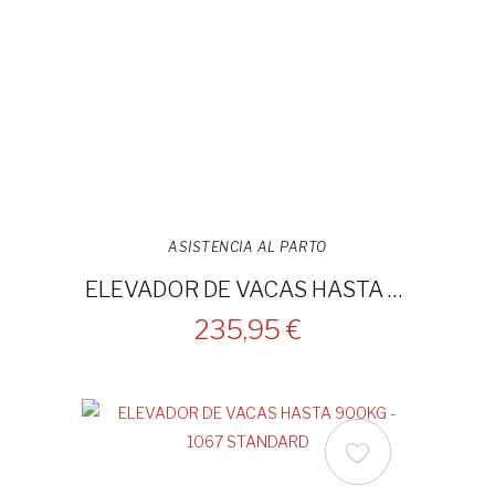
ASISTENCIA AL PARTO
ELEVADOR DE VACAS HASTA 1500KG - 1068 STANDARD
235,95 €