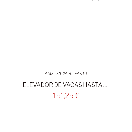
ASISTENCIA AL PARTO
ELEVADOR DE VACAS HASTA 800KG - 1057 STANDARD
151,25 €