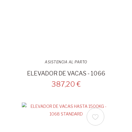
ASISTENCIA AL PARTO
ELEVADOR DE VACAS - 1066
387,20 €