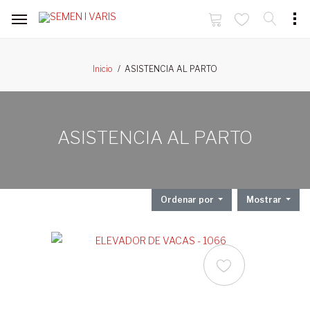
ASISTENCIA AL PARTO
Inicio
ASISTENCIA AL PARTO
Ordenar por
Mostrar