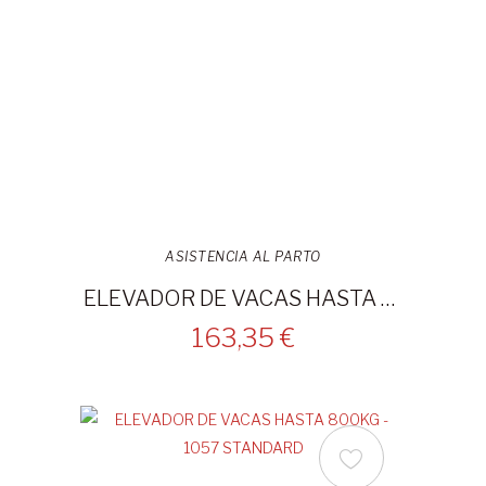
ASISTENCIA AL PARTO
ELEVADOR DE VACAS HASTA 900KG - 1067 STANDARD
163,35 €