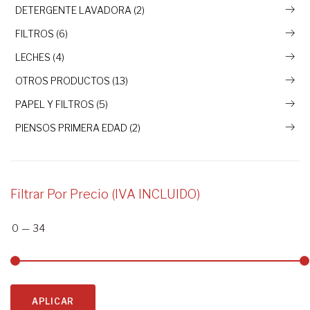
DETERGENTE LAVADORA (2)
FILTROS (6)
LECHES (4)
OTROS PRODUCTOS (13)
PAPEL Y FILTROS (5)
PIENSOS PRIMERA EDAD (2)
Filtrar Por Precio (IVA INCLUIDO)
0
—
34
APLICAR