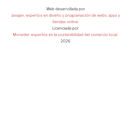
Web desarrollada por
Javajan, expertos en diseño y programación de webs, apps y
tiendas online.
Licenciada por
Moneder, expertos en la sostenibilidad del comercio local.
2026