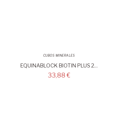
CUBOS MINERALES
EQUINABLOCK BIOTIN PLUS 22KG
33,88 €