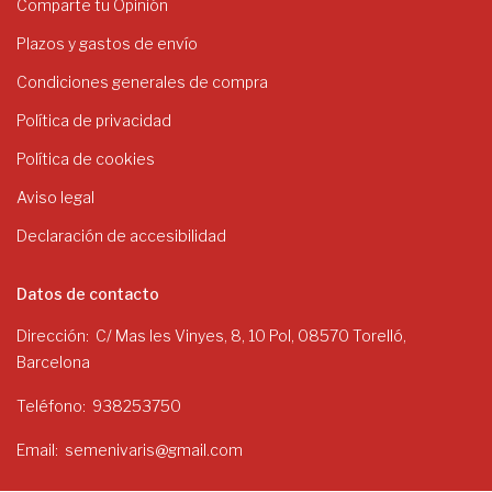
Comparte tu Opinión
Plazos y gastos de envío
Condiciones generales de compra
Política de privacidad
Política de cookies
Aviso legal
Declaración de accesibilidad
Datos de contacto
Dirección
C/ Mas les Vinyes, 8, 10 Pol, 08570 Torelló,
Barcelona
Teléfono
938253750
Email
semenivaris@gmail.com