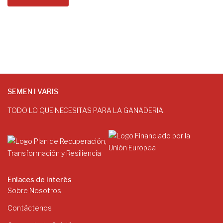
SEMEN I VARIS
TODO LO QUE NECESITAS PARA LA GANADERIA.
Enlaces de interés
Sobre Nosotros
Contáctenos