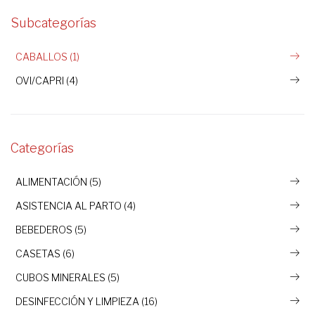
Subcategorías
CABALLOS (1)
OVI/CAPRI (4)
Categorías
ALIMENTACIÓN (5)
ASISTENCIA AL PARTO (4)
BEBEDEROS (5)
CASETAS (6)
CUBOS MINERALES (5)
DESINFECCIÓN Y LIMPIEZA (16)