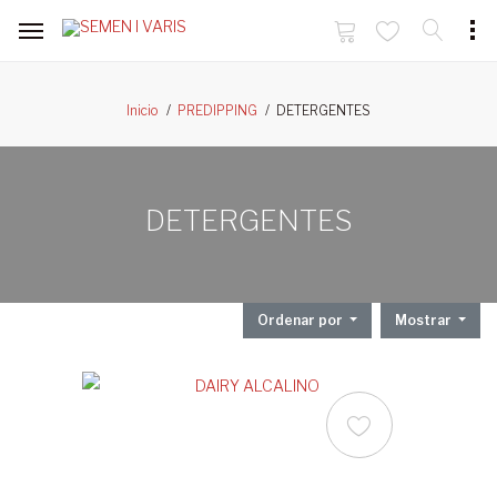
DETERGENTES
Inicio
PREDIPPING
DETERGENTES
Ordenar por
Mostrar