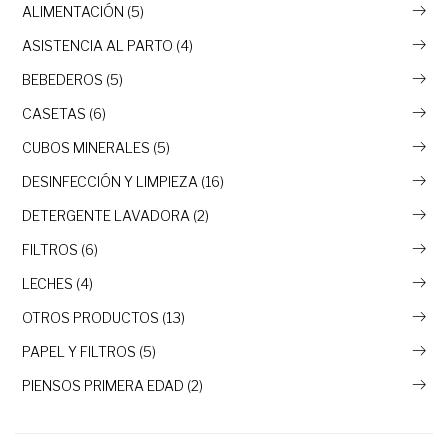
ALIMENTACIÓN (5)
ASISTENCIA AL PARTO (4)
BEBEDEROS (5)
CASETAS (6)
CUBOS MINERALES (5)
DESINFECCIÓN Y LIMPIEZA (16)
DETERGENTE LAVADORA (2)
FILTROS (6)
LECHES (4)
OTROS PRODUCTOS (13)
PAPEL Y FILTROS (5)
PIENSOS PRIMERA EDAD (2)