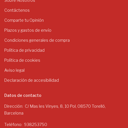
Sobre Nosotros
Contáctenos
Comparte tu Opinión
Plazos y gastos de envío
Condiciones generales de compra
Política de privacidad
Política de cookies
Aviso legal
Declaración de accesibilidad
Datos de contacto
Dirección
C/ Mas les Vinyes, 8, 10 Pol, 08570 Torelló,
Barcelona
Teléfono
938253750