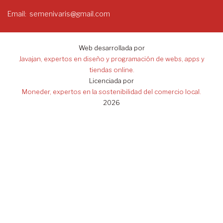
Email
semenivaris@gmail.com
Web desarrollada por
Javajan, expertos en diseño y programación de webs, apps y
tiendas online.
Licenciada por
Moneder, expertos en la sostenibilidad del comercio local.
2026