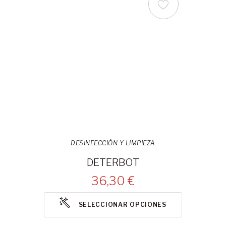
DESINFECCIÓN Y LIMPIEZA
DETERBOT
36,30 €
SELECCIONAR OPCIONES