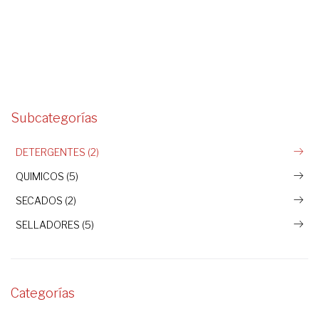
Subcategorías
DETERGENTES (2)
QUIMICOS (5)
SECADOS (2)
SELLADORES (5)
Categorías