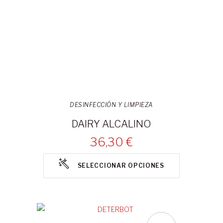
DESINFECCIÓN Y LIMPIEZA
DAIRY ALCALINO
36,30 €
SELECCIONAR OPCIONES