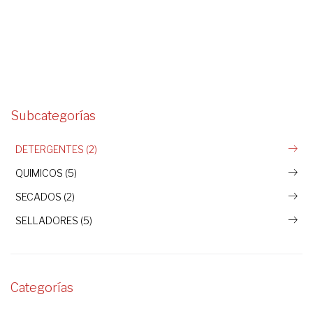
Subcategorías
DETERGENTES (2)
QUIMICOS (5)
SECADOS (2)
SELLADORES (5)
Categorías