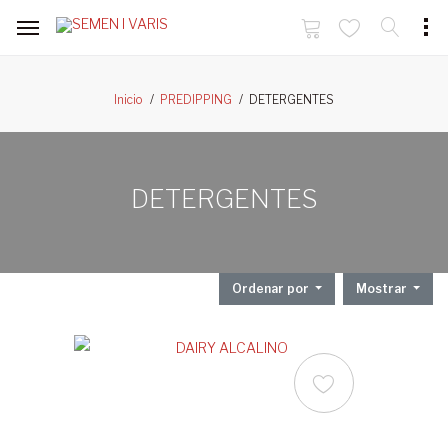
DETERGENTES
Inicio
PREDIPPING
DETERGENTES
Ordenar por
Mostrar