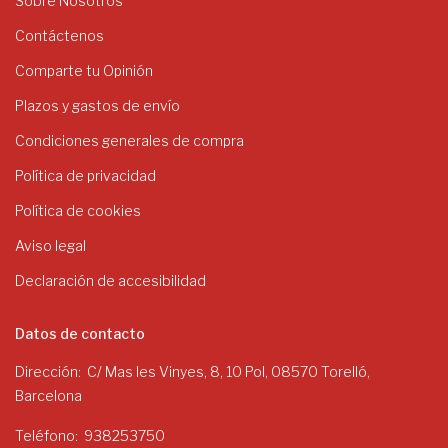
Sobre Nosotros
Contáctenos
Comparte tu Opinión
Plazos y gastos de envío
Condiciones generales de compra
Política de privacidad
Política de cookies
Aviso legal
Declaración de accesibilidad
Datos de contacto
Dirección
C/ Mas les Vinyes, 8, 10 Pol, 08570 Torelló,
Barcelona
Teléfono
938253750