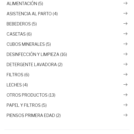
ALIMENTACIÓN (5)
ASISTENCIA AL PARTO (4)
BEBEDEROS (5)
CASETAS (6)
CUBOS MINERALES (5)
DESINFECCIÓN Y LIMPIEZA (16)
DETERGENTE LAVADORA (2)
FILTROS (6)
LECHES (4)
OTROS PRODUCTOS (13)
PAPEL Y FILTROS (5)
PIENSOS PRIMERA EDAD (2)