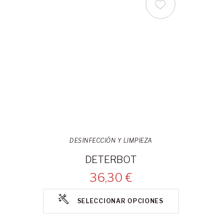
DESINFECCIÓN Y LIMPIEZA
DETERBOT
36,30 €
SELECCIONAR OPCIONES