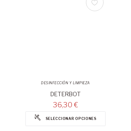
DESINFECCIÓN Y LIMPIEZA
DETERBOT
36,30 €
SELECCIONAR OPCIONES