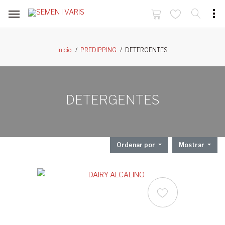
DETERGENTES
Inicio
PREDIPPING
DETERGENTES
Ordenar por
Mostrar