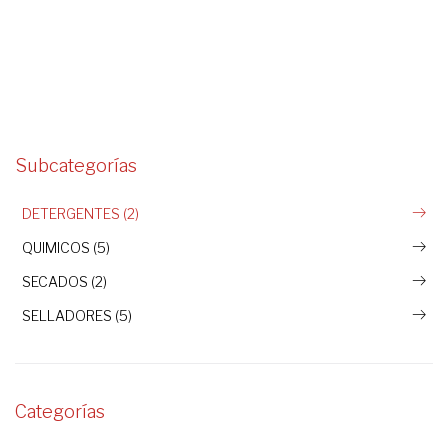
Subcategorías
DETERGENTES (2)
QUIMICOS (5)
SECADOS (2)
SELLADORES (5)
Categorías