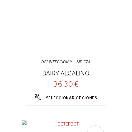
DESINFECCIÓN Y LIMPIEZA
DAIRY ALCALINO
36,30 €
SELECCIONAR OPCIONES