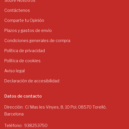
Sobre Nosotros
Contáctenos
Comparte tu Opinión
Plazos y gastos de envío
Condiciones generales de compra
Política de privacidad
Política de cookies
Aviso legal
Declaración de accesibilidad
Datos de contacto
Dirección
C/ Mas les Vinyes, 8, 10 Pol, 08570 Torelló,
Barcelona
Teléfono
938253750