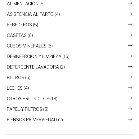
ALIMENTACIÓN (5)
ASISTENCIA AL PARTO (4)
BEBEDEROS (5)
CASETAS (6)
CUBOS MINERALES (5)
DESINFECCIÓN Y LIMPIEZA (16)
DETERGENTE LAVADORA (2)
FILTROS (6)
LECHES (4)
OTROS PRODUCTOS (13)
PAPEL Y FILTROS (5)
PIENSOS PRIMERA EDAD (2)