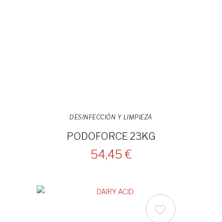
DESINFECCIÓN Y LIMPIEZA
PODOFORCE 23KG
54,45 €