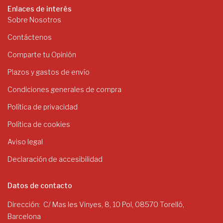
Enlaces de interés
Sobre Nosotros
Contáctenos
Comparte tu Opinión
Plazos y gastos de envío
Condiciones generales de compra
Política de privacidad
Política de cookies
Aviso legal
Declaración de accesibilidad
Datos de contacto
Dirección
C/ Mas les Vinyes, 8, 10 Pol, 08570 Torelló,
Barcelona