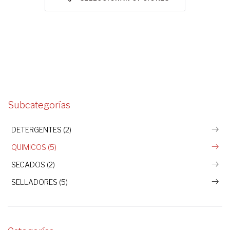
Subcategorías
DETERGENTES (2)
QUIMICOS (5)
SECADOS (2)
SELLADORES (5)