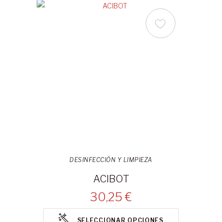
DESINFECCIÓN Y LIMPIEZA
ACIBOT
30,25 €
SELECCIONAR OPCIONES