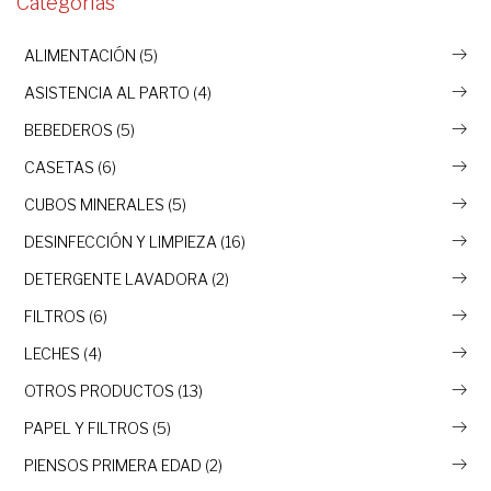
Categorías
ALIMENTACIÓN (5)
ASISTENCIA AL PARTO (4)
BEBEDEROS (5)
CASETAS (6)
CUBOS MINERALES (5)
DESINFECCIÓN Y LIMPIEZA (16)
DETERGENTE LAVADORA (2)
FILTROS (6)
LECHES (4)
OTROS PRODUCTOS (13)
PAPEL Y FILTROS (5)
PIENSOS PRIMERA EDAD (2)