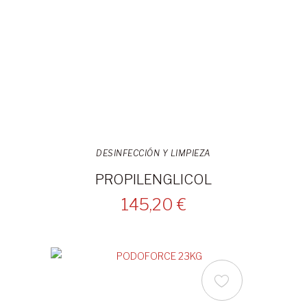
DESINFECCIÓN Y LIMPIEZA
PROPILENGLICOL
145,20 €