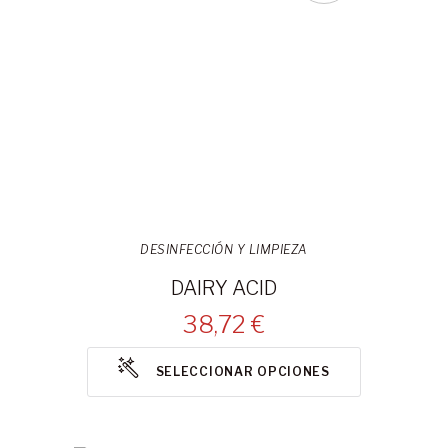
DESINFECCIÓN Y LIMPIEZA
DAIRY ACID
38,72 €
SELECCIONAR OPCIONES