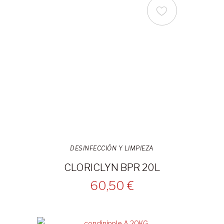
DESINFECCIÓN Y LIMPIEZA
CLORICLYN BPR 20L
60,50 €