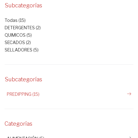
Subcategorías
Todas (15)
DETERGENTES (2)
QUIMICOS (5)
SECADOS (2)
SELLADORES (5)
Subcategorías
PREDIPPING (15)
Categorías