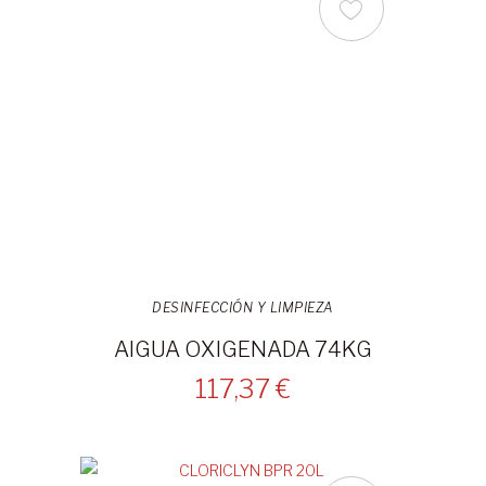
DESINFECCIÓN Y LIMPIEZA
AIGUA OXIGENADA 74KG
117,37 €