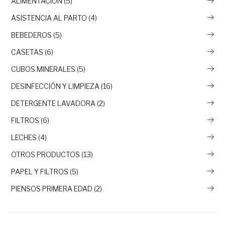
ALIMENTACIÓN (5)
ASISTENCIA AL PARTO (4)
BEBEDEROS (5)
CASETAS (6)
CUBOS MINERALES (5)
DESINFECCIÓN Y LIMPIEZA (16)
DETERGENTE LAVADORA (2)
FILTROS (6)
LECHES (4)
OTROS PRODUCTOS (13)
PAPEL Y FILTROS (5)
PIENSOS PRIMERA EDAD (2)