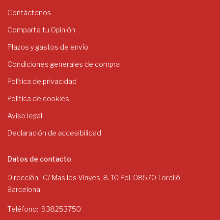
Contáctenos
Comparte tu Opinión
Plazos y gastos de envío
Condiciones generales de compra
Política de privacidad
Política de cookies
Aviso legal
Declaración de accesibilidad
Datos de contacto
Dirección
C/ Mas les Vinyes, 8, 10 Pol, 08570 Torelló,
Barcelona
Teléfono
938253750