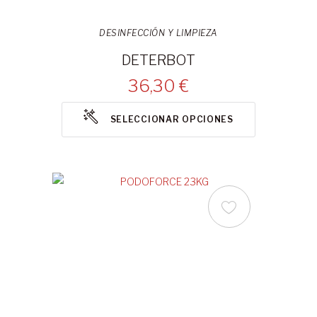
DESINFECCIÓN Y LIMPIEZA
DETERBOT
36,30 €
SELECCIONAR OPCIONES