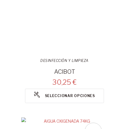
DESINFECCIÓN Y LIMPIEZA
ACIBOT
30,25 €
SELECCIONAR OPCIONES