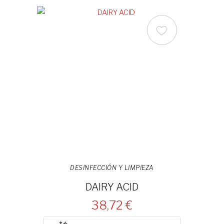
DESINFECCIÓN Y LIMPIEZA
DAIRY ACID
38,72 €