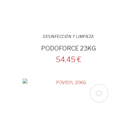
DESINFECCIÓN Y LIMPIEZA
PODOFORCE 23KG
54,45 €