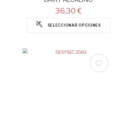
36,30 €
SELECCIONAR OPCIONES