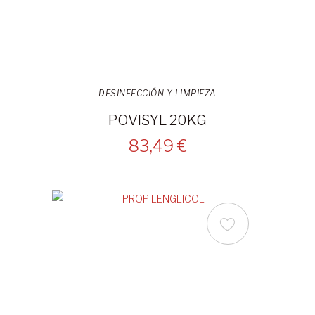
DESINFECCIÓN Y LIMPIEZA
POVISYL 20KG
83,49 €