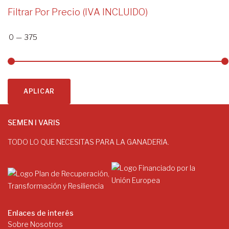
Filtrar Por Precio (IVA INCLUIDO)
0
—
375
APLICAR
SEMEN I VARIS
TODO LO QUE NECESITAS PARA LA GANADERIA.
Enlaces de interés
Sobre Nosotros