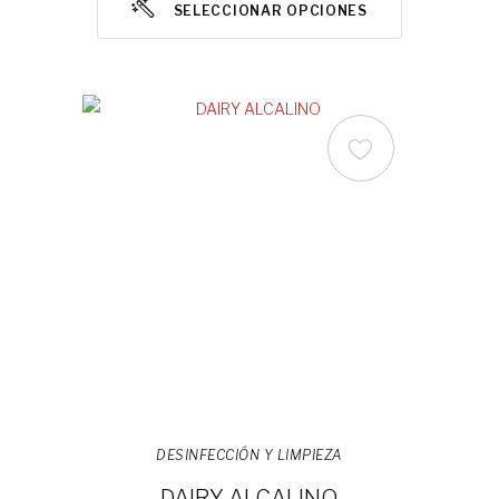
SELECCIONAR OPCIONES
DESINFECCIÓN Y LIMPIEZA
DAIRY ALCALINO