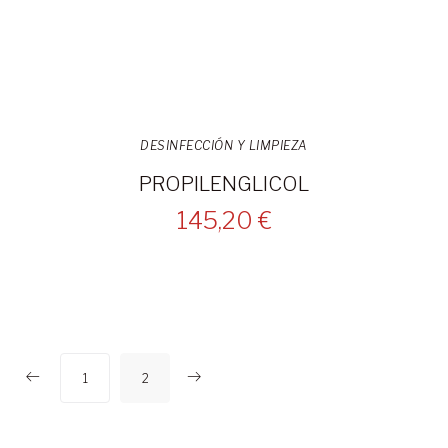
DESINFECCIÓN Y LIMPIEZA
PROPILENGLICOL
145,20 €
1
2