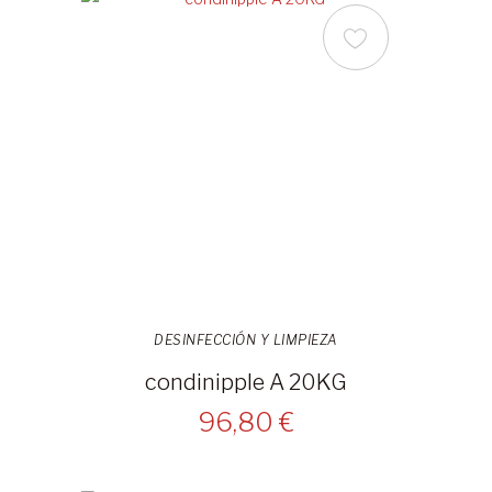
DESINFECCIÓN Y LIMPIEZA
condinipple A 20KG
96,80 €