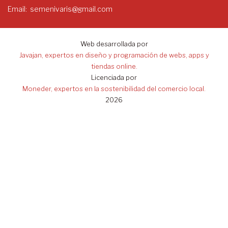
Email
semenivaris@gmail.com
Web desarrollada por
Javajan, expertos en diseño y programación de webs, apps y
tiendas online.
Licenciada por
Moneder, expertos en la sostenibilidad del comercio local.
2026