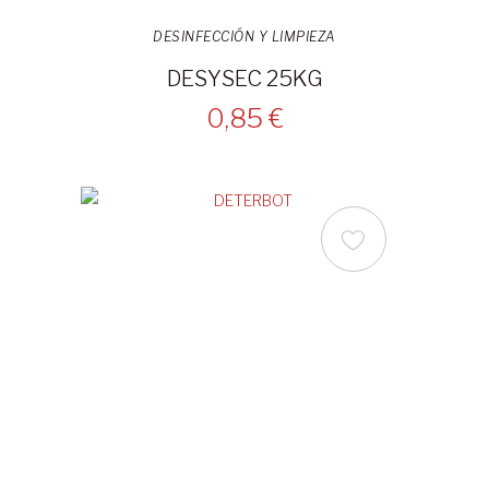
DESINFECCIÓN Y LIMPIEZA
DESYSEC 25KG
0,85 €