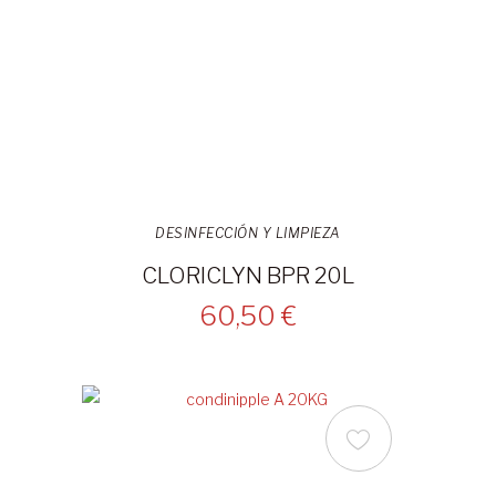
DESINFECCIÓN Y LIMPIEZA
CLORICLYN BPR 20L
60,50 €