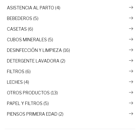
ASISTENCIA AL PARTO (4)
BEBEDEROS (5)
CASETAS (6)
CUBOS MINERALES (5)
DESINFECCIÓN Y LIMPIEZA (16)
DETERGENTE LAVADORA (2)
FILTROS (6)
LECHES (4)
OTROS PRODUCTOS (13)
PAPEL Y FILTROS (5)
PIENSOS PRIMERA EDAD (2)