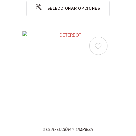
SELECCIONAR OPCIONES
DESINFECCIÓN Y LIMPIEZA