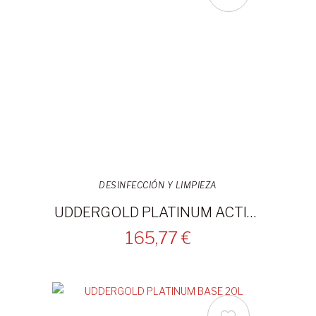
DESINFECCIÓN Y LIMPIEZA
UDDERGOLD PLATINUM ACTIVADOR 20L
165,77 €