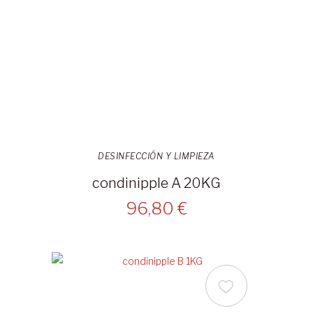
DESINFECCIÓN Y LIMPIEZA
condinipple A 20KG
96,80 €