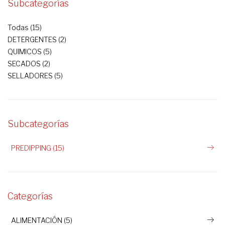
Subcategorías
Todas (15)
DETERGENTES (2)
QUIMICOS (5)
SECADOS (2)
SELLADORES (5)
Subcategorías
PREDIPPING (15)
Categorías
ALIMENTACIÓN (5)