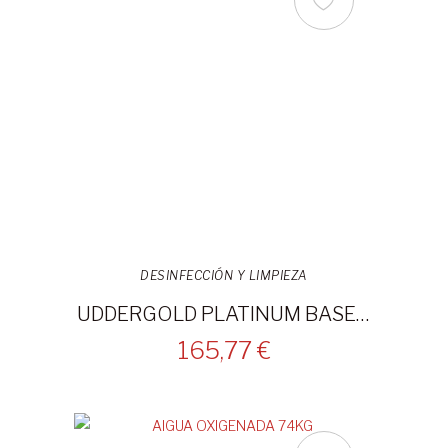
DESINFECCIÓN Y LIMPIEZA
UDDERGOLD PLATINUM BASE 20L
165,77 €