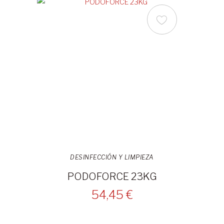
DESINFECCIÓN Y LIMPIEZA
PODOFORCE 23KG
54,45 €