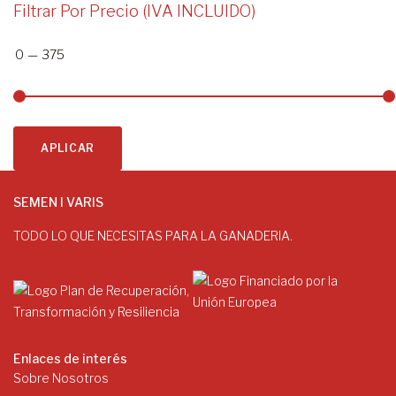
Filtrar Por Precio (IVA INCLUIDO)
0
—
375
APLICAR
SEMEN I VARIS
TODO LO QUE NECESITAS PARA LA GANADERIA.
Enlaces de interés
Sobre Nosotros