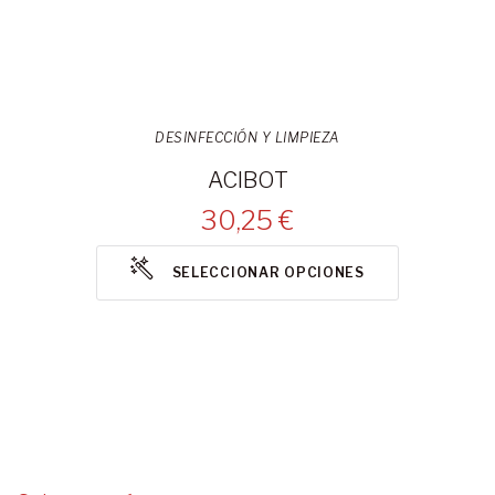
DESINFECCIÓN Y LIMPIEZA
ACIBOT
30,25 €
SELECCIONAR OPCIONES