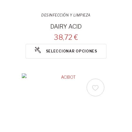
DESINFECCIÓN Y LIMPIEZA
DAIRY ACID
38,72 €
SELECCIONAR OPCIONES