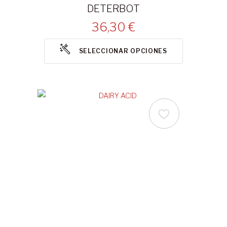
DETERBOT
36,30 €
SELECCIONAR OPCIONES