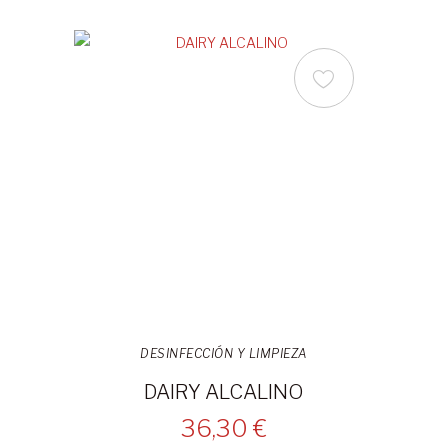
DESINFECCIÓN Y LIMPIEZA
DAIRY ALCALINO
36,30 €