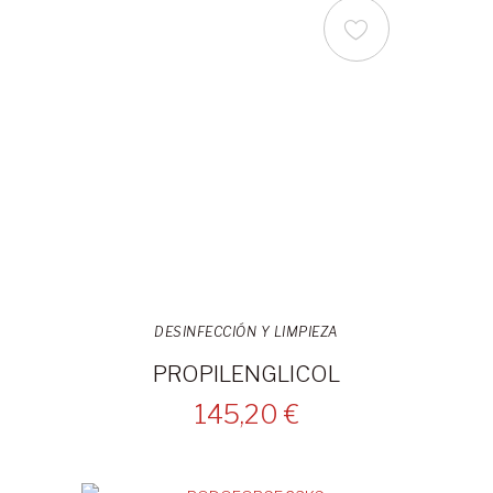
DESINFECCIÓN Y LIMPIEZA
PROPILENGLICOL
145,20 €