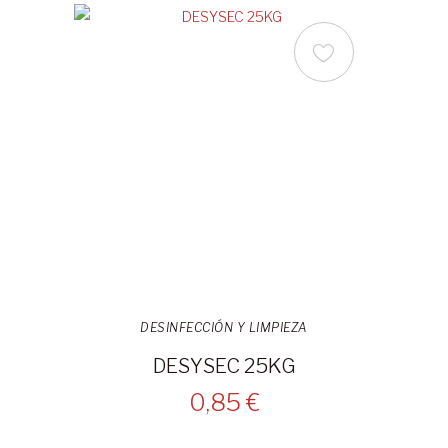
DESINFECCIÓN Y LIMPIEZA
DESYSEC 25KG
0,85 €