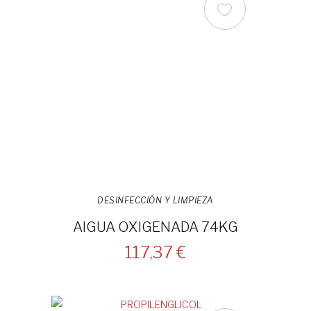
DESINFECCIÓN Y LIMPIEZA
AIGUA OXIGENADA 74KG
117,37 €