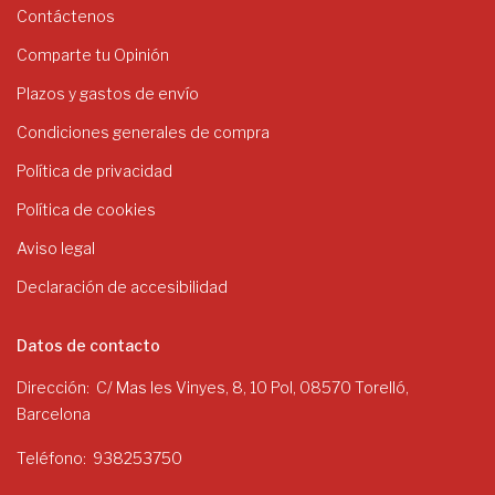
Contáctenos
Comparte tu Opinión
Plazos y gastos de envío
Condiciones generales de compra
Política de privacidad
Política de cookies
Aviso legal
Declaración de accesibilidad
Datos de contacto
Dirección
C/ Mas les Vinyes, 8, 10 Pol, 08570 Torelló,
Barcelona
Teléfono
938253750