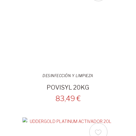
DESINFECCIÓN Y LIMPIEZA
POVISYL 20KG
83,49 €