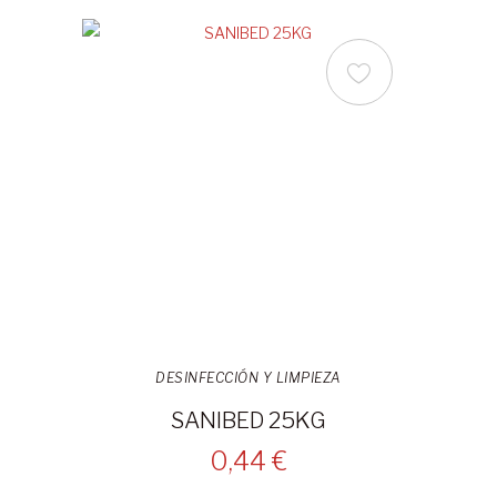
DESINFECCIÓN Y LIMPIEZA
SANIBED 25KG
0,44 €