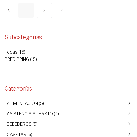
1
2
Subcategorías
Todas (16)
PREDIPPING (15)
Categorías
ALIMENTACIÓN (5)
ASISTENCIA AL PARTO (4)
BEBEDEROS (5)
CASETAS (6)