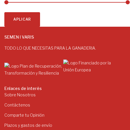
APLICAR
SEMEN I VARIS
TODO LO QUE NECESITAS PARA LA GANADERIA.
Enlaces de interés
Sobre Nosotros
Contáctenos
Comparte tu Opinión
Plazos y gastos de envío