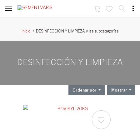
DESINFECCIÓN Y LIMPIEZA y las subcategorías
Inicio
DESINFECCIÓN Y LIMPIEZA
Ordenar por
Mostrar