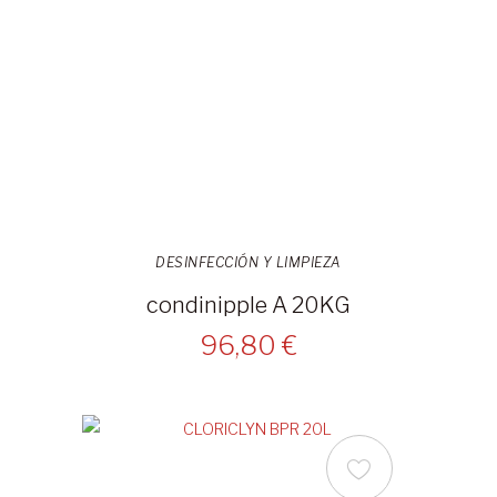
DESINFECCIÓN Y LIMPIEZA
condinipple A 20KG
96,80 €