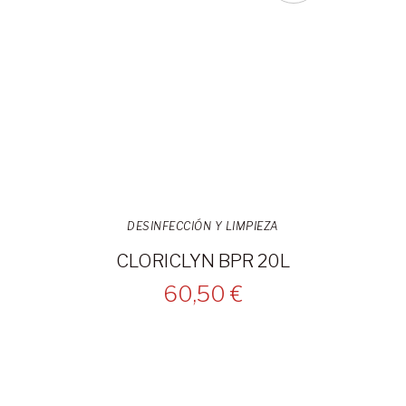
DESINFECCIÓN Y LIMPIEZA
CLORICLYN BPR 20L
60,50 €