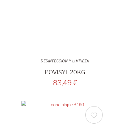
DESINFECCIÓN Y LIMPIEZA
POVISYL 20KG
83,49 €