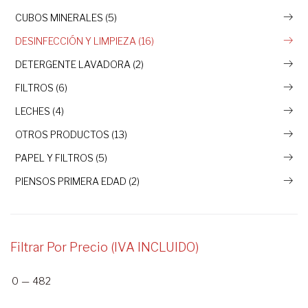
CUBOS MINERALES (5)
DESINFECCIÓN Y LIMPIEZA (16)
DETERGENTE LAVADORA (2)
FILTROS (6)
LECHES (4)
OTROS PRODUCTOS (13)
PAPEL Y FILTROS (5)
PIENSOS PRIMERA EDAD (2)
Filtrar Por Precio (IVA INCLUIDO)
0
—
482