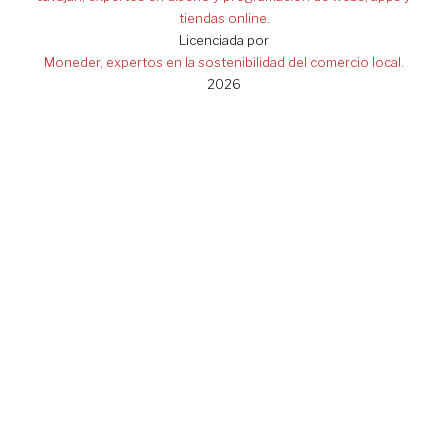
tiendas online.
Licenciada por
Moneder, expertos en la sostenibilidad del comercio local.
2026