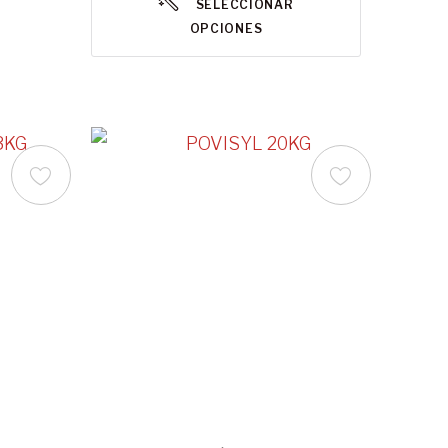
SELECCIONAR
OPCIONES