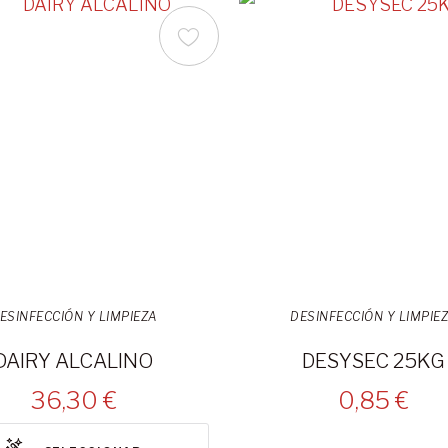
ESINFECCIÓN Y LIMPIEZA
DESINFECCIÓN Y LIMPIE
DAIRY ALCALINO
DESYSEC 25KG
36,30 €
0,85 €