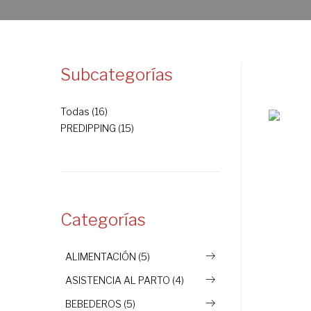
Subcategorías
Todas (16)
PREDIPPING (15)
Categorías
ALIMENTACIÓN (5)
ASISTENCIA AL PARTO (4)
BEBEDEROS (5)