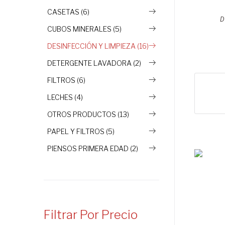
CASETAS (6)
D
CUBOS MINERALES (5)
DESINFECCIÓN Y LIMPIEZA (16)
DETERGENTE LAVADORA (2)
FILTROS (6)
LECHES (4)
OTROS PRODUCTOS (13)
PAPEL Y FILTROS (5)
PIENSOS PRIMERA EDAD (2)
Filtrar Por Precio