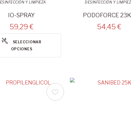
ESINFECCIÓN Y LIMPIEZA
DESINFECCIÓN Y LIMPIE
IO-SPRAY
PODOFORCE 23
59,29 €
54,45 €
SELECCIONAR
OPCIONES