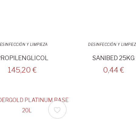
ESINFECCIÓN Y LIMPIEZA
DESINFECCIÓN Y LIMPIE
PROPILENGLICOL
SANIBED 25KG
145,20 €
0,44 €