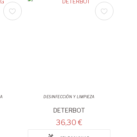
ZA
DESINFECCIÓN Y LIMPIEZA
DETERBOT
36,30 €