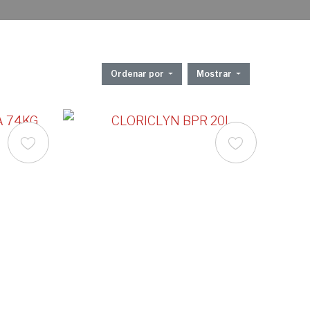
Ordenar por
Mostrar