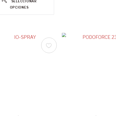
SELECCIONAR
OPCIONES