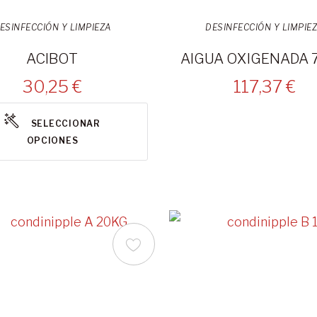
ESINFECCIÓN Y LIMPIEZA
DESINFECCIÓN Y LIMPIE
ACIBOT
AIGUA OXIGENADA 
30,25 €
117,37 €
SELECCIONAR
OPCIONES