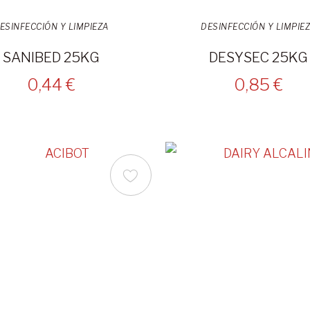
ESINFECCIÓN Y LIMPIEZA
DESINFECCIÓN Y LIMPIE
SANIBED 25KG
DESYSEC 25KG
0,44 €
0,85 €