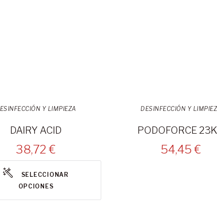
ESINFECCIÓN Y LIMPIEZA
DESINFECCIÓN Y LIMPIE
DAIRY ACID
PODOFORCE 23
38,72 €
54,45 €
SELECCIONAR
OPCIONES