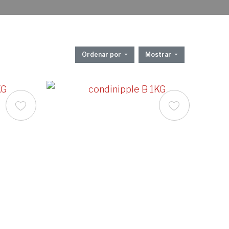
Ordenar por
Mostrar