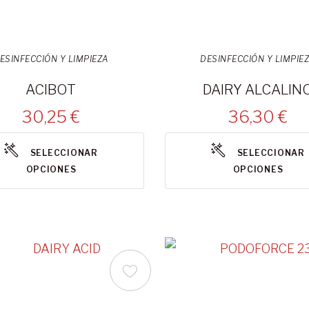
ESINFECCIÓN Y LIMPIEZA
DESINFECCIÓN Y LIMPIE
ACIBOT
DAIRY ALCALIN
30,25 €
36,30 €
SELECCIONAR
SELECCIONAR
OPCIONES
OPCIONES