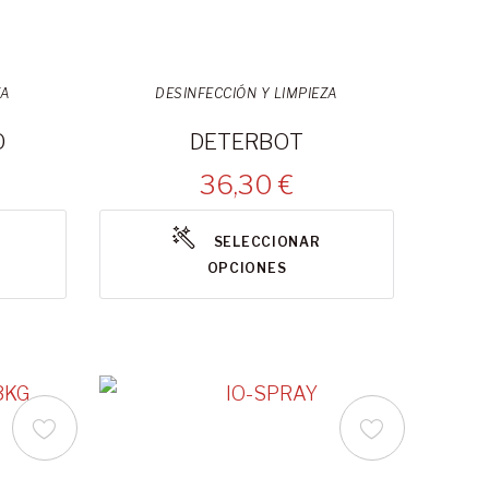
ZA
DESINFECCIÓN Y LIMPIEZA
O
DETERBOT
36,30 €
SELECCIONAR
OPCIONES