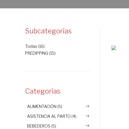
Subcategorías
Todas (16)
PREDIPPING (15)
Categorías
ALIMENTACIÓN (5)
ASISTENCIA AL PARTO (4)
BEBEDEROS (5)