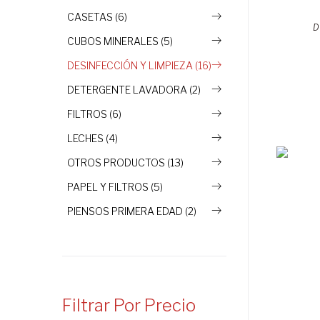
CASETAS (6)
D
CUBOS MINERALES (5)
DESINFECCIÓN Y LIMPIEZA (16)
DETERGENTE LAVADORA (2)
FILTROS (6)
LECHES (4)
OTROS PRODUCTOS (13)
PAPEL Y FILTROS (5)
PIENSOS PRIMERA EDAD (2)
Filtrar Por Precio