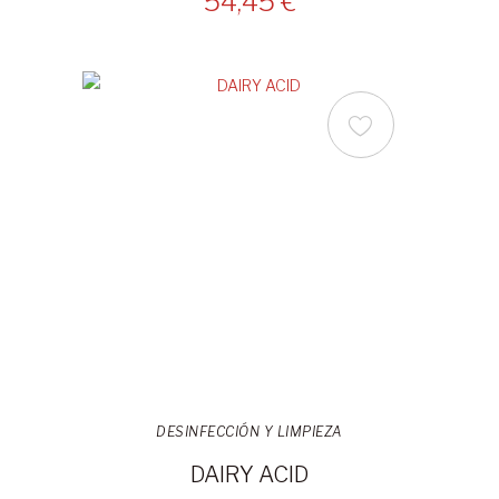
54,45 €
DESINFECCIÓN Y LIMPIEZA
DAIRY ACID