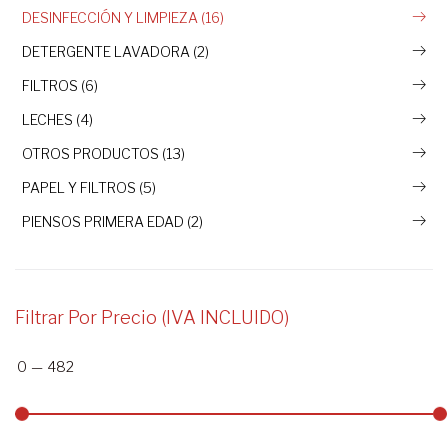
DESINFECCIÓN Y LIMPIEZA (16)
DETERGENTE LAVADORA (2)
FILTROS (6)
LECHES (4)
OTROS PRODUCTOS (13)
PAPEL Y FILTROS (5)
PIENSOS PRIMERA EDAD (2)
Filtrar Por Precio (IVA INCLUIDO)
0
—
482