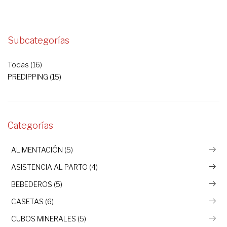
Subcategorías
Todas (16)
PREDIPPING (15)
Categorías
ALIMENTACIÓN (5)
ASISTENCIA AL PARTO (4)
BEBEDEROS (5)
CASETAS (6)
CUBOS MINERALES (5)