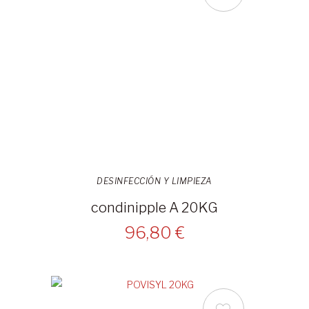
DESINFECCIÓN Y LIMPIEZA
condinipple A 20KG
96,80 €