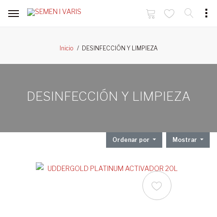
DESINFECCIÓN Y LIMPIEZA
Inicio
DESINFECCIÓN Y LIMPIEZA
Ordenar por
Mostrar