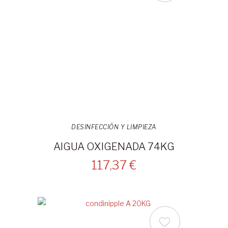
DESINFECCIÓN Y LIMPIEZA
AIGUA OXIGENADA 74KG
117,37 €