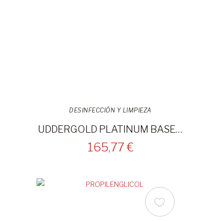
DESINFECCIÓN Y LIMPIEZA
UDDERGOLD PLATINUM BASE 20L
165,77 €