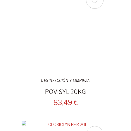
DESINFECCIÓN Y LIMPIEZA
POVISYL 20KG
83,49 €