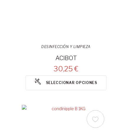
DESINFECCIÓN Y LIMPIEZA
ACIBOT
30,25 €
SELECCIONAR OPCIONES