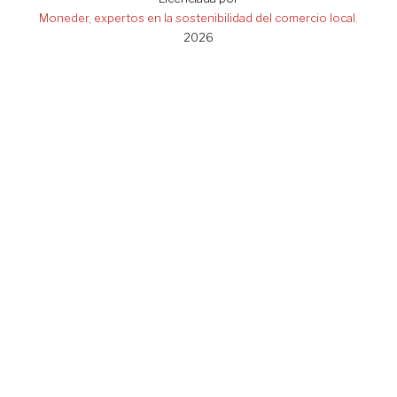
Moneder, expertos en la sostenibilidad del comercio local.
2026