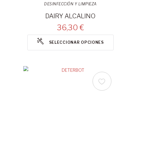
DESINFECCIÓN Y LIMPIEZA
DAIRY ALCALINO
36,30 €
SELECCIONAR OPCIONES