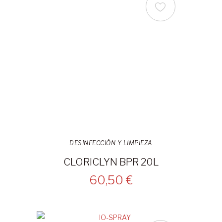
DESINFECCIÓN Y LIMPIEZA
CLORICLYN BPR 20L
60,50 €