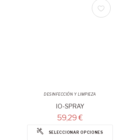
DESINFECCIÓN Y LIMPIEZA
IO-SPRAY
59,29 €
SELECCIONAR OPCIONES