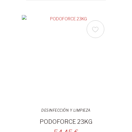
DESINFECCIÓN Y LIMPIEZA
PODOFORCE 23KG