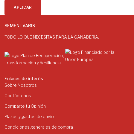
APLICAR
SEMEN I VARIS
TODO LO QUE NECESITAS PARA LA GANADERIA.
Enlaces de interés
Sobre Nosotros
Contáctenos
Comparte tu Opinión
Plazos y gastos de envío
Condiciones generales de compra