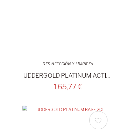
DESINFECCIÓN Y LIMPIEZA
UDDERGOLD PLATINUM ACTIVADOR 20L
165,77 €