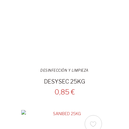
DESINFECCIÓN Y LIMPIEZA
DESYSEC 25KG
0,85 €