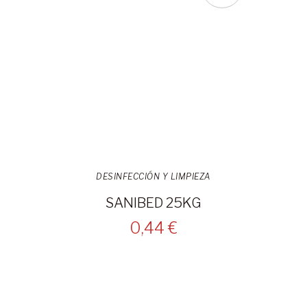
DESINFECCIÓN Y LIMPIEZA
SANIBED 25KG
0,44 €