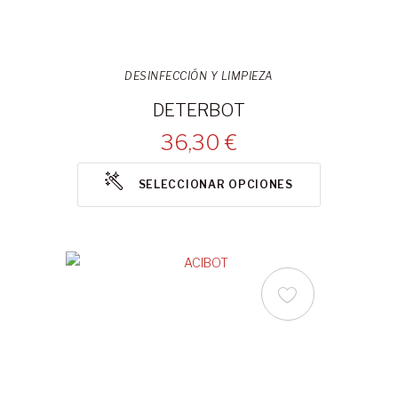
DESINFECCIÓN Y LIMPIEZA
DETERBOT
36,30 €
SELECCIONAR OPCIONES