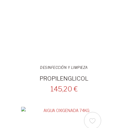
DESINFECCIÓN Y LIMPIEZA
PROPILENGLICOL
145,20 €