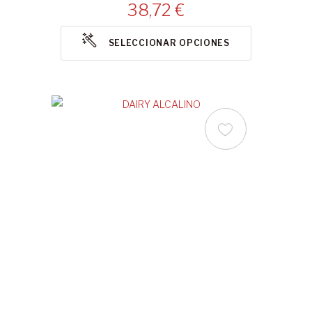
38,72 €
SELECCIONAR OPCIONES