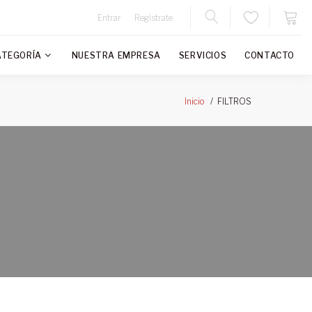
Entrar
Regístrate
ATEGORÍA
NUESTRA EMPRESA
SERVICIOS
CONTACTO
FILTROS
Inicio