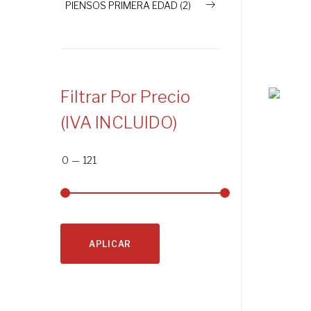
PIENSOS PRIMERA EDAD (2)
Filtrar Por Precio
(IVA INCLUIDO)
0
—
121
APLICAR