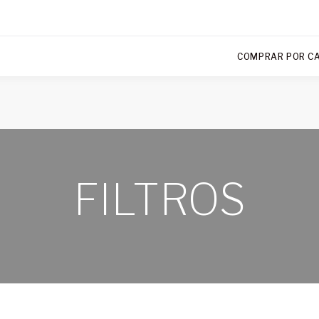
COMPRAR POR C
FILTROS