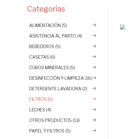
Categorías
ALIMENTACIÓN (5)
ASISTENCIA AL PARTO (4)
BEBEDEROS (5)
CASETAS (6)
CUBOS MINERALES (5)
DESINFECCIÓN Y LIMPIEZA (16)
DETERGENTE LAVADORA (2)
FILTROS (6)
LECHES (4)
OTROS PRODUCTOS (13)
PAPEL Y FILTROS (5)