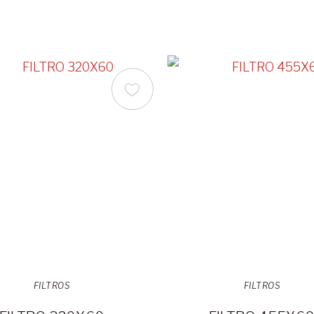
FILTROS
FILTROS